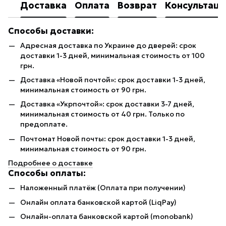
Доставка
Оплата
Возврат
Консультаци
Способы доставки:
Адресная доставка по Украине до дверей: срок
доставки 1-3 дней, минимальная стоимость от 100
грн.
Доставка «Новой почтой»: срок доставки 1-3 дней,
минимальная стоимость от 90 грн.
Доставка «Укрпочтой»: срок доставки 3-7 дней,
минимальная стоимость от 40 грн. Только по
предоплате.
Почтомат Новой почты: срок доставки 1-3 дней,
минимальная стоимость от 90 грн.
Подробнее о доставке
Способы оплаты:
Наложенный платёж (Оплата при получении)
Онлайн оплата банковской картой (LiqPay)
Онлайн-оплата банковской картой (monobank)