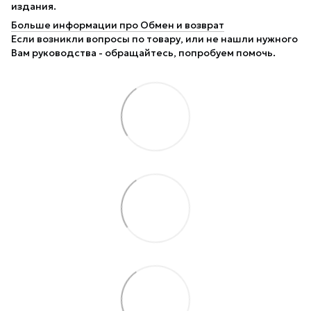
издания.
Больше информации про Обмен и возврат
Если возникли вопросы по товару, или не нашли нужного
Вам руководства - обращайтесь, попробуем помочь.