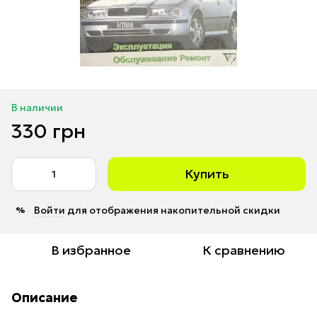
В наличии
330 грн
Купить
Войти
для отображения накопительной скидки
%
В избранное
К сравнению
Описание