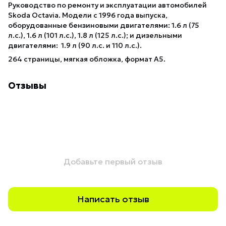
Руководство по ремонту и эксплуатации автомобилей
Skoda Octavia. Модели с 1996 года выпуска,
оборудованные бензиновыми двигателями: 1.6 л (75
л.с.), 1.6 л (101 л.с.), 1.8 л (125 л.с.); и дизельными
двигателями: 1.9 л (90 л.с. и 110 л.с.).
264 страницы, мягкая обложка, формат А5.
Отзывы
Добавьте первый отзыв
Написать отзыв