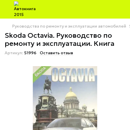
Руководства по ремонту и эксплуатации автомобилей
Skoda Octavia. Руководство по
ремонту и эксплуатации. Книга
Артикул:
S1996
Оставить отзыв