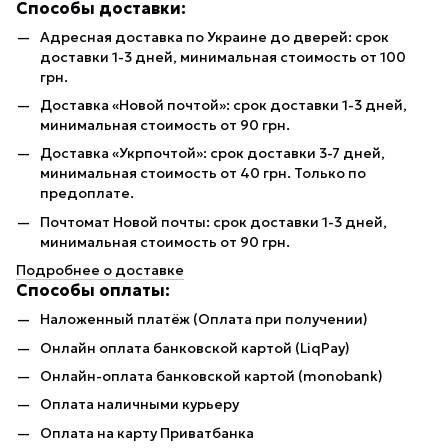
Способы доставки:
Адресная доставка по Украине до дверей: срок
доставки 1-3 дней, минимальная стоимость от 100
грн.
Доставка «Новой почтой»: срок доставки 1-3 дней,
минимальная стоимость от 90 грн.
Доставка «Укрпочтой»: срок доставки 3-7 дней,
минимальная стоимость от 40 грн. Только по
предоплате.
Почтомат Новой почты: срок доставки 1-3 дней,
минимальная стоимость от 90 грн.
Подробнее о доставке
Способы оплаты:
Наложенный платёж (Оплата при получении)
Онлайн оплата банковской картой (LiqPay)
Онлайн-оплата банковской картой (monobank)
Оплата наличными курьеру
Оплата на карту Приватбанка