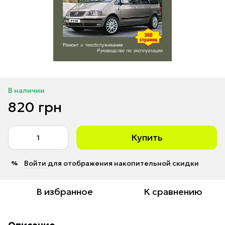
В наличии
820 грн
Купить
Войти
для отображения накопительной скидки
%
В избранное
К сравнению