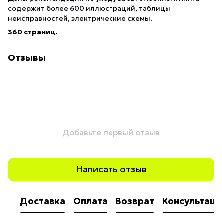
содержит более 600 иллюстраций, таблицы
неисправностей, электрические схемы.
360 страниц.
Отзывы
Добавьте первый отзыв
Написать отзыв
Доставка
Оплата
Возврат
Консультаци