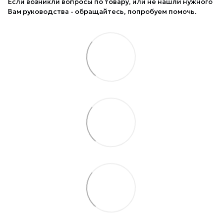
Если возникли вопросы по товару, или не нашли нужного
Вам руководства - обращайтесь, попробуем помочь.