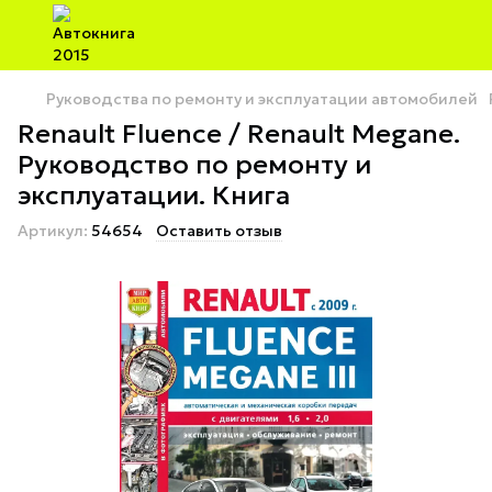
Руководства по ремонту и эксплуатации автомобилей
Renault Fluence / Renault Megane.
Руководство по ремонту и
эксплуатации. Книга
Артикул:
54654
Оставить отзыв