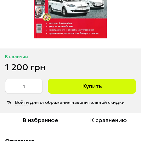
В наличии
1 200 грн
Купить
Войти
для отображения накопительной скидки
%
В избранное
К сравнению