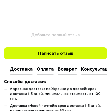
Добавьте первый отзыв
Написать отзыв
Доставка
Оплата
Возврат
Консультаци
Способы доставки:
Адресная доставка по Украине до дверей: срок
доставки 1-3 дней, минимальная стоимость от 100
грн.
Доставка «Новой почтой»: срок доставки 1-3 дней,
минимальная стоимость от 90 грн.