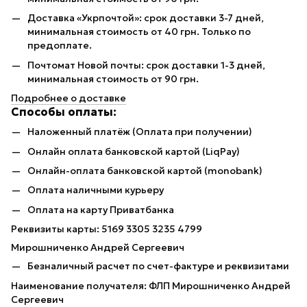
Доставка «Укрпочтой»: срок доставки 3-7 дней,
минимальная стоимость от 40 грн. Только по
предоплате.
Почтомат Новой почты: срок доставки 1-3 дней,
минимальная стоимость от 90 грн.
Подробнее о доставке
Способы оплаты:
Наложенный платёж (Оплата при получении)
Онлайн оплата банковской картой (LiqPay)
Онлайн-оплата банковской картой (monobank)
Оплата наличными курьеру
Оплата на карту Приватбанка
Реквизиты карты: 5169 3305 3235 4799
Мирошниченко Андрей Сергеевич
Безналичный расчет по счет-фактуре и реквизитами
Наименование получателя: ФЛП Мирошниченко Андрей
Сергеевич