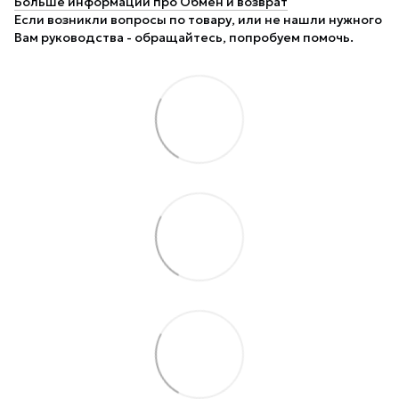
Больше информации про Обмен и возврат
Если возникли вопросы по товару, или не нашли нужного
Вам руководства - обращайтесь, попробуем помочь.