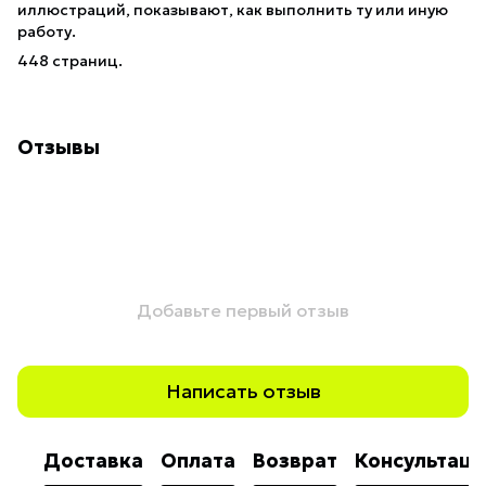
иллюстраций, показывают, как выполнить ту или иную
работу.
448 страниц.
Отзывы
Добавьте первый отзыв
Написать отзыв
Доставка
Оплата
Возврат
Консультаци