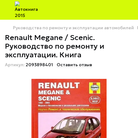
Руководства по ремонту и эксплуатации автомобилей
Renault Megane / Scenic.
Руководство по ремонту и
эксплуатации. Книга
Артикул:
2093898401
Оставить отзыв