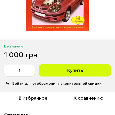
В наличии
1 000 грн
Купить
Войти
для отображения накопительной скидки
%
В избранное
К сравнению