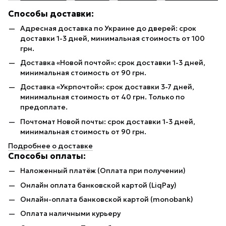
Способы доставки:
Адресная доставка по Украине до дверей: срок
доставки 1-3 дней, минимальная стоимость от 100
грн.
Доставка «Новой почтой»: срок доставки 1-3 дней,
минимальная стоимость от 90 грн.
Доставка «Укрпочтой»: срок доставки 3-7 дней,
минимальная стоимость от 40 грн. Только по
предоплате.
Почтомат Новой почты: срок доставки 1-3 дней,
минимальная стоимость от 90 грн.
Подробнее о доставке
Способы оплаты:
Наложенный платёж (Оплата при получении)
Онлайн оплата банковской картой (LiqPay)
Онлайн-оплата банковской картой (monobank)
Оплата наличными курьеру