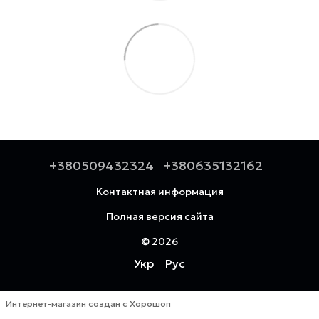
+380509432324
+380635132162
Контактная информация
Полная версия сайта
© 2026
Укр
Рус
Интернет-магазин создан с Хорошоп