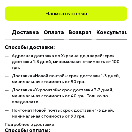
Написать отзыв
Доставка
Оплата
Возврат
Консультаци
Способы доставки:
Адресная доставка по Украине до дверей: срок
доставки 1-3 дней, минимальная стоимость от 100
грн.
Доставка «Новой почтой»: срок доставки 1-3 дней,
минимальная стоимость от 90 грн.
Доставка «Укрпочтой»: срок доставки 3-7 дней,
минимальная стоимость от 40 грн. Только по
предоплате.
Почтомат Новой почты: срок доставки 1-3 дней,
минимальная стоимость от 90 грн.
Подробнее о доставке
Способы оплаты: