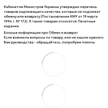
Кабинетом Министров Украины утвержден перечень
товаров надлежащего качества, которые не подлежат
обмену или возврату (Постановление КМУ от 19 марта
1994 г. № 172). К таким товарам относятся: Печатные
издания.
Больше информации про Обмен и возврат
Если возникли вопросы по товару, или не нашли нужного
Вам руководства - обращайтесь, попробуем помочь.