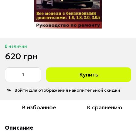
В наличии
620 грн
Купить
Войти
для отображения накопительной скидки
%
В избранное
К сравнению
Описание