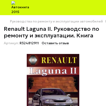
Руководства по ремонту и эксплуатации автомобилей
Renault Laguna II. Руководство по
ремонту и эксплуатации. Книга
Артикул:
R324812911
Оставить отзыв