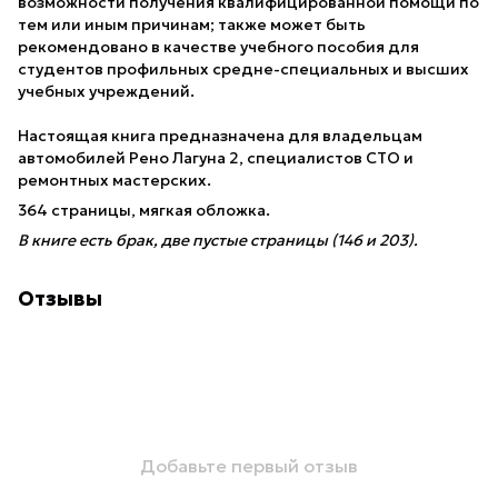
возможности получения квалифицированной помощи по
тем или иным причинам; также может быть
рекомендовано в качестве учебного пособия для
студентов профильных средне-специальных и высших
учебных учреждений.
Настоящая книга предназначена для владельцам
автомобилей Рено Лагуна 2, специалистов СТО и
ремонтных мастерских.
364 страницы, мягкая обложка.
В книге есть брак, две пустые страницы (146 и 203).
Отзывы
Добавьте первый отзыв