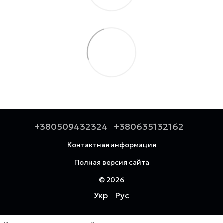
+380509432324
+380635132162
Контактная информация
Полная версия сайта
© 2026
Укр
Рус