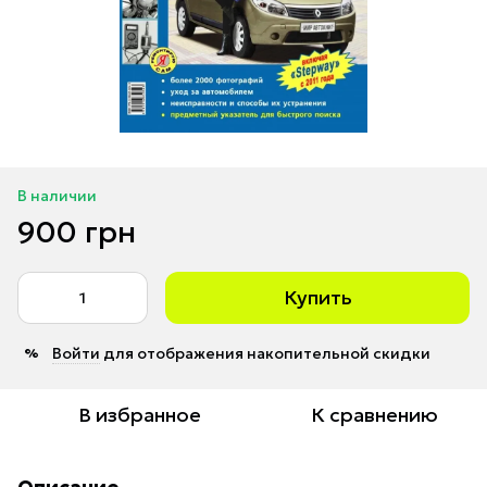
В наличии
900 грн
Купить
Войти
для отображения накопительной скидки
%
В избранное
К сравнению