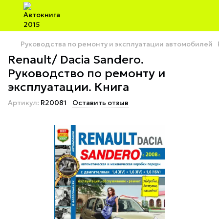
Руководства по ремонту и эксплуатации автомобилей
Renault/ Dacia Sandero.
Руководство по ремонту и
эксплуатации. Книга
Артикул:
R20081
Оставить отзыв