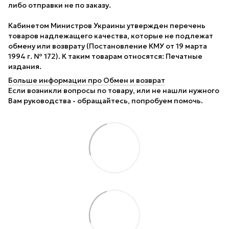
либо отправки не по заказу.
Кабинетом Министров Украины утвержден перечень
товаров надлежащего качества, которые не подлежат
обмену или возврату (Постановление КМУ от 19 марта
1994 г. № 172). К таким товарам относятся: Печатные
издания.
Больше информации про Обмен и возврат
Если возникли вопросы по товару, или не нашли нужного
Вам руководства - обращайтесь, попробуем помочь.