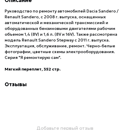
Описание
Руководство по ремонту автомобилей Dacia Sandero /
Renault Sandero, с 2008 г. выпуска, оснащенных
автоматической и механической трансмиссией и
оборудованных бензиновыми двигателями рабочим
объемом 1,4 (8V) и 1,6 л. (8V и 16V). Также рассмотрена
модель Renault Sandero Stepway с 2011 г. выпуска.
Эксплуатация, обслуживание, ремонт. Черно-белые
фотографии, цветные схемы электрооборудования.
Серия "Я ремонтирую сам".
Мягкий переплет, 352 стр.
Отзывы
Добавьте первый отзыв