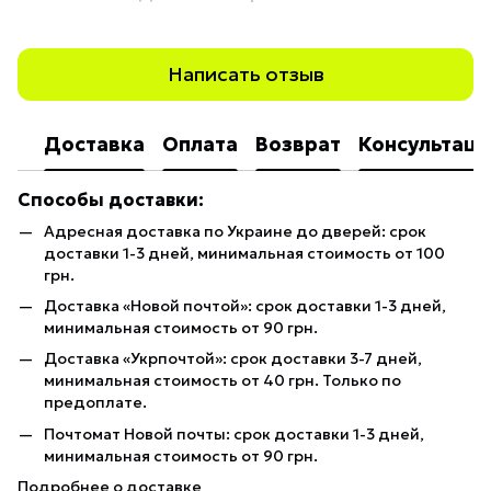
Написать отзыв
Доставка
Оплата
Возврат
Консультаци
Способы доставки:
Адресная доставка по Украине до дверей: срок
доставки 1-3 дней, минимальная стоимость от 100
грн.
Доставка «Новой почтой»: срок доставки 1-3 дней,
минимальная стоимость от 90 грн.
Доставка «Укрпочтой»: срок доставки 3-7 дней,
минимальная стоимость от 40 грн. Только по
предоплате.
Почтомат Новой почты: срок доставки 1-3 дней,
минимальная стоимость от 90 грн.
Подробнее о доставке