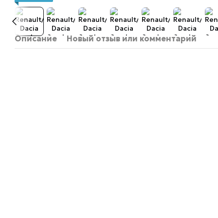
Описание
Новый отзыв или комментарий