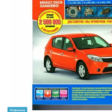
Новинка