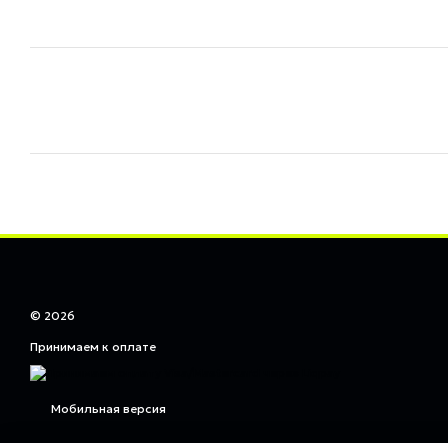
© 2026
Принимаем к оплате
Мобильная версия