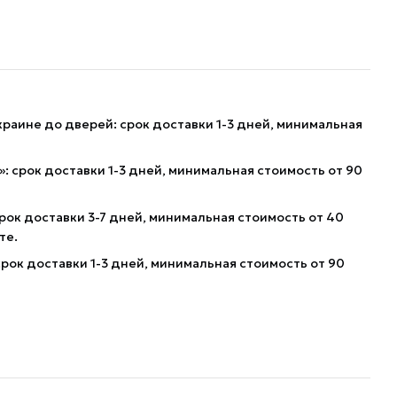
краине до дверей: срок доставки 1-3 дней, минимальная
: срок доставки 1-3 дней, минимальная стоимость от 90
рок доставки 3-7 дней, минимальная стоимость от 40
те.
рок доставки 1-3 дней, минимальная стоимость от 90