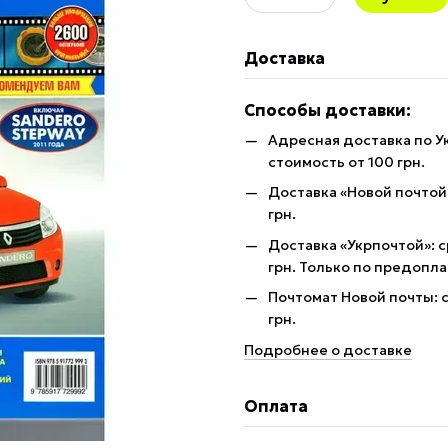
Доставка
Способы доставки:
Адресная доставка по У
стоимость от 100 грн.
Доставка «Новой почтой»
грн.
Доставка «Укрпочтой»: с
грн. Только по предопла
Почтомат Новой почты: с
грн.
Подробнее о доставке
Оплата