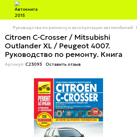
Руководства по ремонту и эксплуатации автомобилей
Citroen C-Crosser / Mitsubishi
Outlander XL / Peugeot 4007.
Руководство по ремонту. Книга
Артикул:
C23093
Оставить отзыв