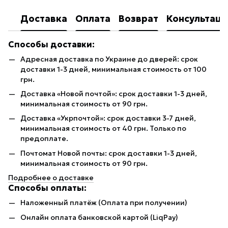
Доставка
Оплата
Возврат
Консультаци
Способы доставки:
Адресная доставка по Украине до дверей: срок
доставки 1-3 дней, минимальная стоимость от 100
грн.
Доставка «Новой почтой»: срок доставки 1-3 дней,
минимальная стоимость от 90 грн.
Доставка «Укрпочтой»: срок доставки 3-7 дней,
минимальная стоимость от 40 грн. Только по
предоплате.
Почтомат Новой почты: срок доставки 1-3 дней,
минимальная стоимость от 90 грн.
Подробнее о доставке
Способы оплаты:
Наложенный платёж (Оплата при получении)
Онлайн оплата банковской картой (LiqPay)