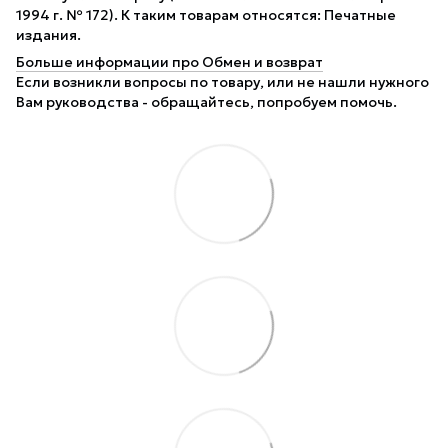
1994 г. № 172). К таким товарам относятся: Печатные
издания.
Больше информации про Обмен и возврат
Если возникли вопросы по товару, или не нашли нужного
Вам руководства - обращайтесь, попробуем помочь.