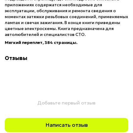
приложениях содержатся необходимые для
эксплуатации, обслуживания и ремонта сведения о
моментах затяжки резьбовых соединений, применяемых
лампах и свечах зажигания. В конце книги приведены
цветные электросхемы. Книга предназначена для
автолюбителей и специалистов СТО.
Мягкий переплет, 384 страницы.
Отзывы
Добавьте первый отзыв
Написать отзыв