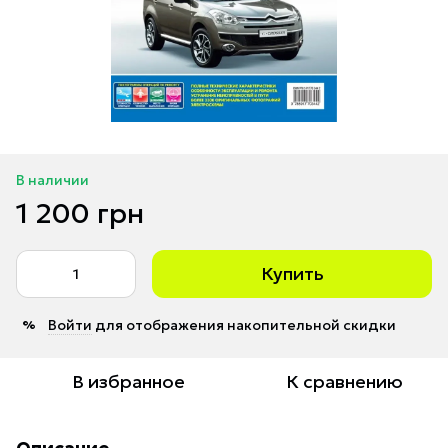
В наличии
1 200 грн
Купить
Войти
для отображения накопительной скидки
%
В избранное
К сравнению