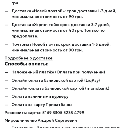
грн.
Доставка «Новой почтой»: срок доставки 1-3 дней,
минимальная стоимость от 90 грн.
Доставка «Укрпочтой»: срок доставки 3-7 дней,
минимальная стоимость от 40 грн. Только по
предоплате.
Почтомат Новой почты: срок доставки 1-3 дней,
минимальная стоимость от 90 грн.
Подробнее о доставке
Способы оплаты:
Наложенный платёж (Оплата при получении)
Онлайн оплата банковской картой (LiqPay)
Онлайн-оплата банковской картой (monobank)
Оплата наличными курьеру
Оплата на карту Приватбанка
Реквизиты карты: 5169 3305 3235 4799
Мирошниченко Андрей Сергеевич