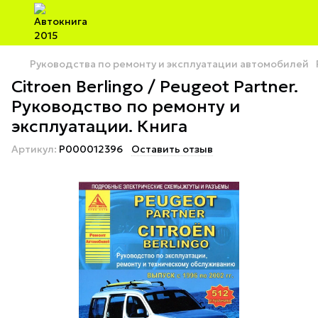
Руководства по ремонту и эксплуатации автомобилей
Citroen Berlingo / Peugeot Partner.
Руководство по ремонту и
эксплуатации. Книга
Артикул:
P000012396
Оставить отзыв