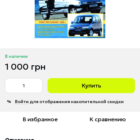
В наличии
1 000 грн
Купить
Войти
для отображения накопительной скидки
%
В избранное
К сравнению