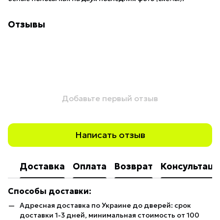
Отзывы
Добавьте первый отзыв
Написать отзыв
Доставка
Оплата
Возврат
Консультаци
Способы доставки:
Адресная доставка по Украине до дверей: срок
доставки 1-3 дней, минимальная стоимость от 100