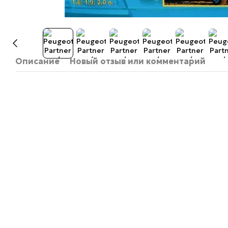
Описание
Новый отзыв или комментарий