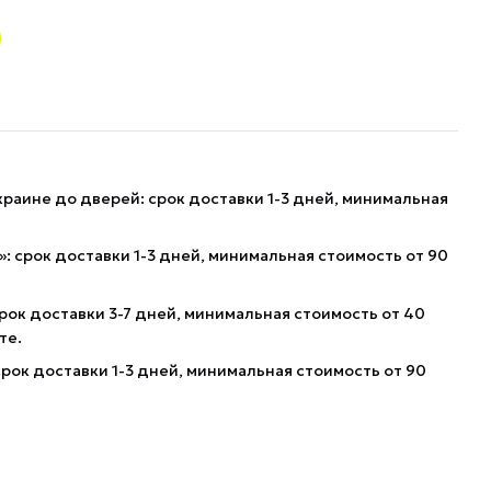
краине до дверей: срок доставки 1-3 дней, минимальная
: срок доставки 1-3 дней, минимальная стоимость от 90
рок доставки 3-7 дней, минимальная стоимость от 40
те.
рок доставки 1-3 дней, минимальная стоимость от 90