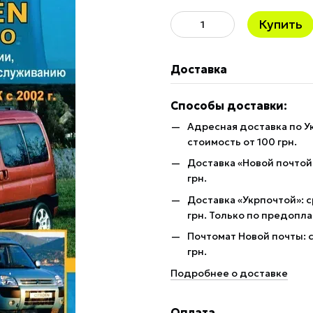
Купить
Доставка
Способы доставки:
Адресная доставка по У
стоимость от 100 грн.
Доставка «Новой почтой»
грн.
Доставка «Укрпочтой»: с
грн. Только по предопла
Почтомат Новой почты: с
грн.
Подробнее о доставке
Оплата