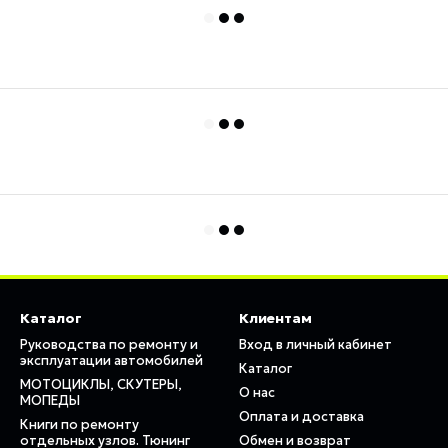
Каталог
Клиентам
Руководства по ремонту и
Вход в личный кабинет
эксплуатации автомобилей
Каталог
МОТОЦИКЛЫ, СКУТЕРЫ,
О нас
МОПЕДЫ
Оплата и доставка
Книги по ремонту
отдельных узлов. Тюнинг
Обмен и возврат