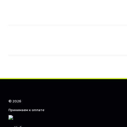
© 2026
Принимаем к оплате