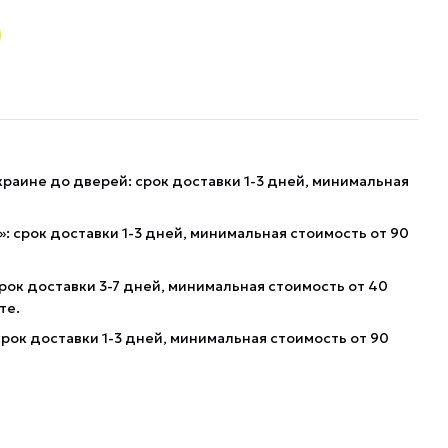
краине до дверей: срок доставки 1-3 дней, минимальная
: срок доставки 1-3 дней, минимальная стоимость от 90
рок доставки 3-7 дней, минимальная стоимость от 40
те.
рок доставки 1-3 дней, минимальная стоимость от 90