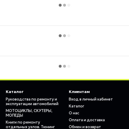
Каталог
Клиентам
Руководства по ремонту и
Вход в личный кабинет
эксплуатации автомобилей
Каталог
МОТОЦИКЛЫ, СКУТЕРЫ,
О нас
МОПЕДЫ
Оплата и доставка
Книги по ремонту
отдельных узлов. Тюнинг
Обмен и возврат