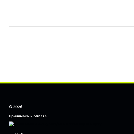
© 2026
Принимаем к оплате