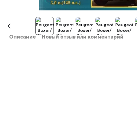
Описание
Новый отзыв или комментарий