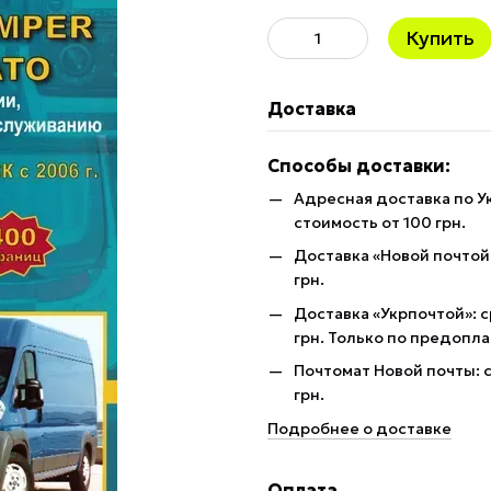
Купить
Доставка
Способы доставки:
Адресная доставка по У
стоимость от 100 грн.
Доставка «Новой почтой»
грн.
Доставка «Укрпочтой»: с
грн. Только по предопла
Почтомат Новой почты: с
грн.
Подробнее о доставке
Оплата