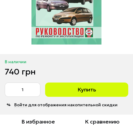
В наличии
740 грн
Купить
Войти
для отображения накопительной скидки
%
В избранное
К сравнению