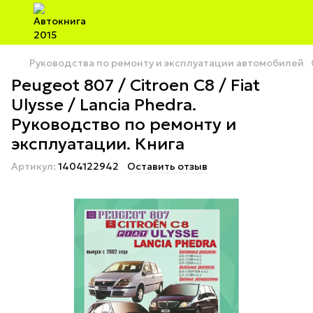
Руководства по ремонту и эксплуатации автомобилей
Peugeot 807 / Citroen C8 / Fiat
Ulysse / Lancia Phedra.
Руководство по ремонту и
эксплуатации. Книга
Артикул:
1404122942
Оставить отзыв