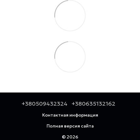
+380509432324
+380635132162
Контактная информация
Полная версия сайта
© 2026