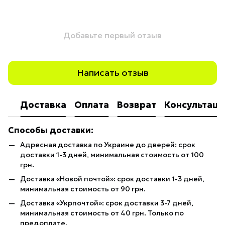
Добавьте первый отзыв
Написать отзыв
Доставка
Оплата
Возврат
Консультаци
Способы доставки:
Адресная доставка по Украине до дверей: срок
доставки 1-3 дней, минимальная стоимость от 100
грн.
Доставка «Новой почтой»: срок доставки 1-3 дней,
минимальная стоимость от 90 грн.
Доставка «Укрпочтой»: срок доставки 3-7 дней,
минимальная стоимость от 40 грн. Только по
предоплате.