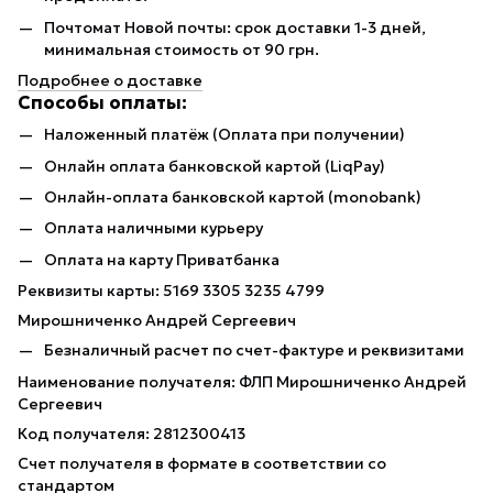
Почтомат Новой почты: срок доставки 1-3 дней,
минимальная стоимость от 90 грн.
Подробнее о доставке
Способы оплаты:
Наложенный платёж (Оплата при получении)
Онлайн оплата банковской картой (LiqPay)
Онлайн-оплата банковской картой (monobank)
Оплата наличными курьеру
Оплата на карту Приватбанка
Реквизиты карты: 5169 3305 3235 4799
Мирошниченко Андрей Сергеевич
Безналичный расчет по счет-фактуре и реквизитами
Наименование получателя: ФЛП Мирошниченко Андрей
Сергеевич
Код получателя: 2812300413
Счет получателя в формате в соответствии со
стандартом