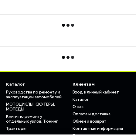
Каталог
Клиентам
Руководства по ремонту и
Вход в личный кабинет
эксплуатации автомобилей
Каталог
МОТОЦИКЛЫ, СКУТЕРЫ,
О нас
МОПЕДЫ
Оплата и доставка
Книги по ремонту
отдельных узлов. Тюнинг
Обмен и возврат
Тракторы
Контактная информация
Пользовательское