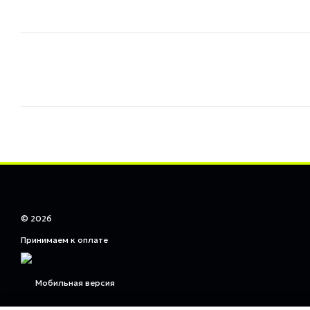
© 2026
Принимаем к оплате
Мобильная версия