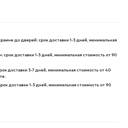
краине до дверей: срок доставки 1-3 дней, минимальная
: срок доставки 1-3 дней, минимальная стоимость от 90
рок доставки 3-7 дней, минимальная стоимость от 40
те.
рок доставки 1-3 дней, минимальная стоимость от 90