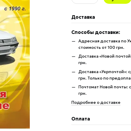
Доставка
Способы доставки:
Адресная доставка по У
стоимость от 100 грн.
Доставка «Новой почтой»
грн.
Доставка «Укрпочтой»: с
грн. Только по предопла
Почтомат Новой почты: с
грн.
Подробнее о доставке
Оплата