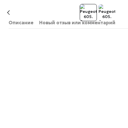
Описание
Новый отзыв или комментарий