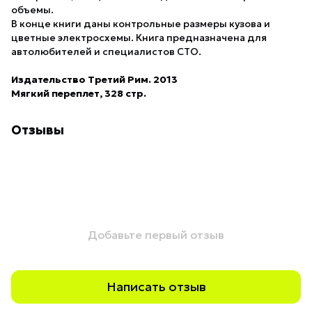
объемы.
В конце книги даны контрольные размеры кузова и
цветные электросхемы. Книга предназначена для
автолюбителей и специалистов СТО.
Издательство Третий Рим. 2013
Мягкий переплет, 328 стр.
Отзывы
Добавьте первый отзыв
Написать отзыв