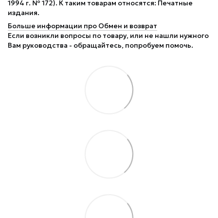
1994 г. № 172). К таким товарам относятся: Печатные
издания.
Больше информации про Обмен и возврат
Если возникли вопросы по товару, или не нашли нужного
Вам руководства - обращайтесь, попробуем помочь.