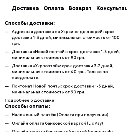
Доставка
Оплата
Возврат
Консультаци
Способы доставки:
Адресная доставка по Украине до дверей: срок
доставки 1-3 дней, минимальная стоимость от 100
грн.
Доставка «Новой почтой»: срок доставки 1-3 дней,
минимальная стоимость от 90 грн.
Доставка «Укрпочтой»: срок доставки 3-7 дней,
минимальная стоимость от 40 грн. Только по
предоплате.
Почтомат Новой почты: срок доставки 1-3 дней,
минимальная стоимость от 90 грн.
Подробнее о доставке
Способы оплаты:
Наложенный платёж (Оплата при получении)
Онлайн оплата банковской картой (LiqPay)
Онлайн-оплата банковской картой (monobank)