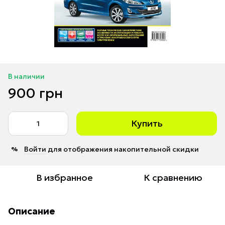
В наличии
900 грн
Купить
Войти
для отображения накопительной скидки
%
В избранное
К сравнению
Описание