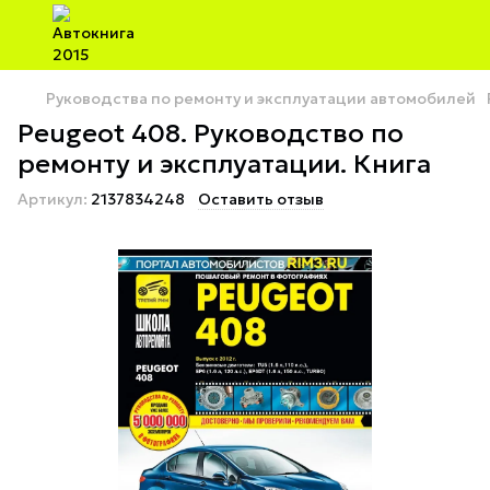
Руководства по ремонту и эксплуатации автомобилей
Peugeot 408. Руководство по
ремонту и эксплуатации. Книга
Артикул:
2137834248
Оставить отзыв