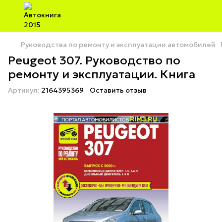
Руководства по ремонту и эксплуатации автомобилей
Peugeot 307. Руководство по
ремонту и эксплуатации. Книга
Артикул:
2164395369
Оставить отзыв