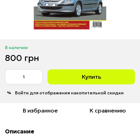
В наличии
800 грн
Купить
Войти
для отображения накопительной скидки
%
В избранное
К сравнению
Описание