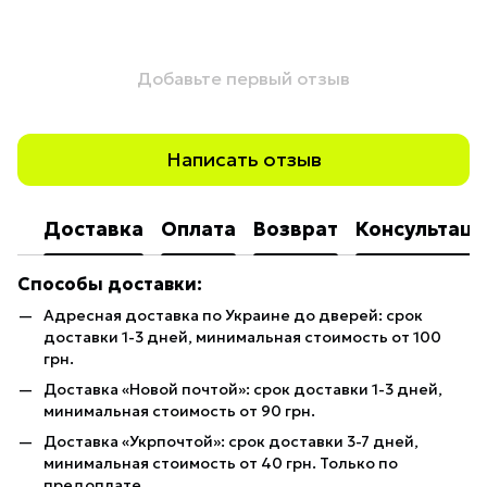
Добавьте первый отзыв
Написать отзыв
Доставка
Оплата
Возврат
Консультаци
Способы доставки:
Адресная доставка по Украине до дверей: срок
доставки 1-3 дней, минимальная стоимость от 100
грн.
Доставка «Новой почтой»: срок доставки 1-3 дней,
минимальная стоимость от 90 грн.
Доставка «Укрпочтой»: срок доставки 3-7 дней,
минимальная стоимость от 40 грн. Только по
предоплате.