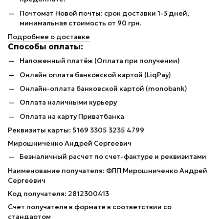
Почтомат Новой почты: срок доставки 1-3 дней,
минимальная стоимость от 90 грн.
Подробнее о доставке
Способы оплаты:
Наложенный платёж (Оплата при получении)
Онлайн оплата банковской картой (LiqPay)
Онлайн-оплата банковской картой (monobank)
Оплата наличными курьеру
Оплата на карту Приватбанка
Реквизиты карты: 5169 3305 3235 4799
Мирошниченко Андрей Сергеевич
Безналичный расчет по счет-фактуре и реквизитами
Наименование получателя: ФЛП Мирошниченко Андрей
Сергеевич
Код получателя: 2812300413
Счет получателя в формате в соответствии со
стандартом