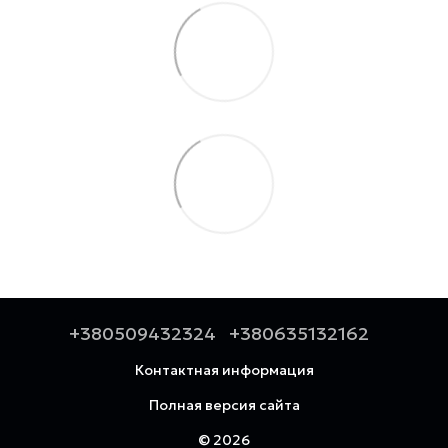
+380509432324
+380635132162
Контактная информация
Полная версия сайта
© 2026