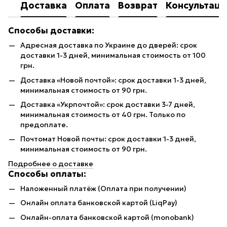
Доставка
Оплата
Возврат
Консультаци
Способы доставки:
Адресная доставка по Украине до дверей: срок
доставки 1-3 дней, минимальная стоимость от 100
грн.
Доставка «Новой почтой»: срок доставки 1-3 дней,
минимальная стоимость от 90 грн.
Доставка «Укрпочтой»: срок доставки 3-7 дней,
минимальная стоимость от 40 грн. Только по
предоплате.
Почтомат Новой почты: срок доставки 1-3 дней,
минимальная стоимость от 90 грн.
Подробнее о доставке
Способы оплаты:
Наложенный платёж (Оплата при получении)
Онлайн оплата банковской картой (LiqPay)
Онлайн-оплата банковской картой (monobank)