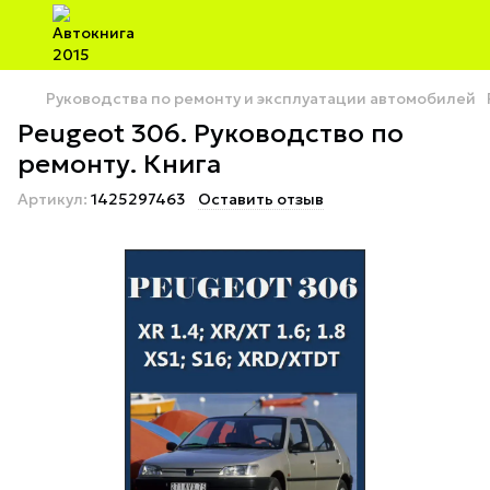
Руководства по ремонту и эксплуатации автомобилей
Peugeot 306. Руководство по
ремонту. Книга
Артикул:
1425297463
Оставить отзыв