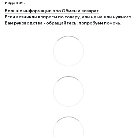
издания.
Больше информации про Обмен и возврат
Если возникли вопросы по товару, или не нашли нужного
Вам руководства - обращайтесь, попробуем помочь.