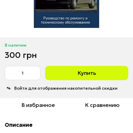
В наличии
300 грн
Купить
Войти
для отображения накопительной скидки
%
В избранное
К сравнению
Описание