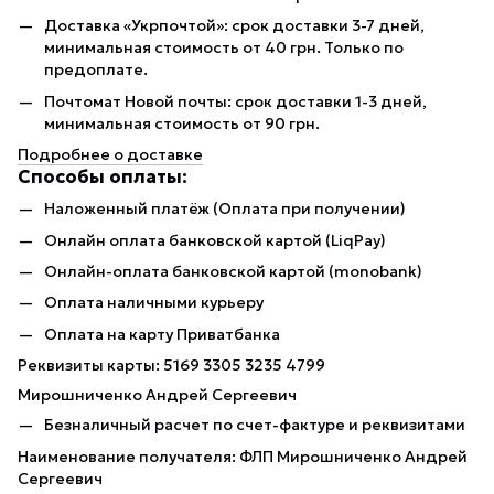
Доставка «Укрпочтой»: срок доставки 3-7 дней,
минимальная стоимость от 40 грн. Только по
предоплате.
Почтомат Новой почты: срок доставки 1-3 дней,
минимальная стоимость от 90 грн.
Подробнее о доставке
Способы оплаты:
Наложенный платёж (Оплата при получении)
Онлайн оплата банковской картой (LiqPay)
Онлайн-оплата банковской картой (monobank)
Оплата наличными курьеру
Оплата на карту Приватбанка
Реквизиты карты: 5169 3305 3235 4799
Мирошниченко Андрей Сергеевич
Безналичный расчет по счет-фактуре и реквизитами
Наименование получателя: ФЛП Мирошниченко Андрей
Сергеевич