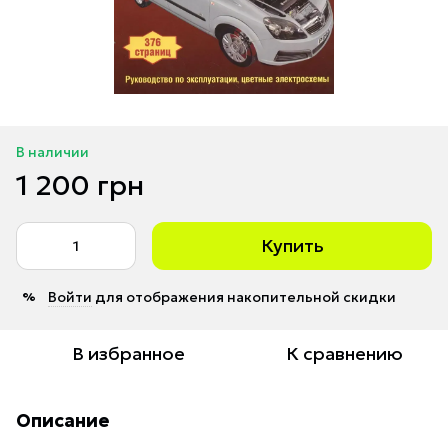
В наличии
1 200 грн
Купить
Войти
для отображения накопительной скидки
%
В избранное
К сравнению
Описание