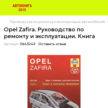
Руководства по ремонту и эксплуатации автомобилей
Opel Zafira. Руководство по
ремонту и эксплуатации. Книга
Артикул:
5643245
Оставить отзыв