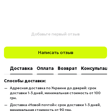
Добавьте первый отзыв
Написать отзыв
Доставка
Оплата
Возврат
Консультаци
Способы доставки:
Адресная доставка по Украине до дверей: срок
доставки 1-3 дней, минимальная стоимость от 100
грн.
Доставка «Новой почтой»: срок доставки 1-3 дней,
минимальная стоимость от 90 грн.