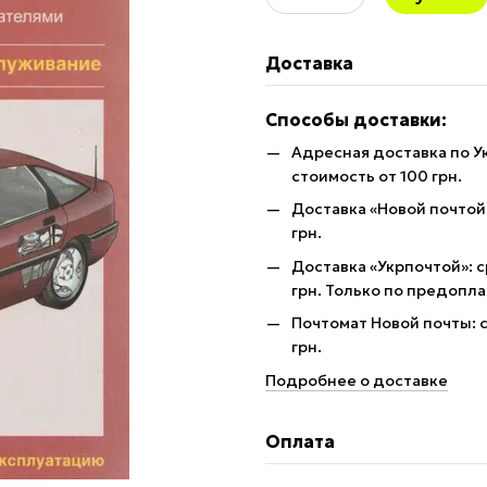
Доставка
Способы доставки:
Адресная доставка по У
стоимость от 100 грн.
Доставка «Новой почтой»
грн.
Доставка «Укрпочтой»: с
грн. Только по предопла
Почтомат Новой почты: с
грн.
Подробнее о доставке
Оплата