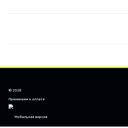
© 2026
Принимаем к оплате
Мобильная версия