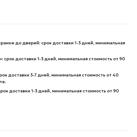
краине до дверей: срок доставки 1-3 дней, минимальная
: срок доставки 1-3 дней, минимальная стоимость от 90
рок доставки 3-7 дней, минимальная стоимость от 40
те.
рок доставки 1-3 дней, минимальная стоимость от 90