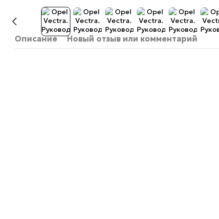
Описание
Новый отзыв или комментарий