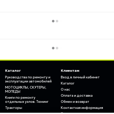
Каталог
Клиентам
Руководства по ремонту и
Вход в личный кабинет
эксплуатации автомобилей
Каталог
МОТОЦИКЛЫ, СКУТЕРЫ,
О нас
МОПЕДЫ
Оплата и доставка
Книги по ремонту
отдельных узлов. Тюнинг
Обмен и возврат
Тракторы
Контактная информация
Пользовательское