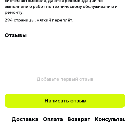
систем автомобиля, даются рекомендации по
выполнению работ по техническому обслуживанию и
ремонту.
294 страницы, мягкий переплёт.
Отзывы
Добавьте первый отзыв
Написать отзыв
Доставка
Оплата
Возврат
Консультаци