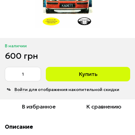
В наличии
600 грн
Купить
Войти
для отображения накопительной скидки
%
В избранное
К сравнению
Описание