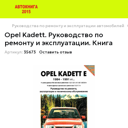
Руководства по ремонту и эксплуатации автомобилей
Opel Kadett. Руководство по
ремонту и эксплуатации. Книга
Артикул:
35673
Оставить отзыв