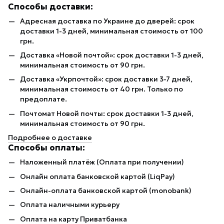
Способы доставки:
Адресная доставка по Украине до дверей: срок
доставки 1-3 дней, минимальная стоимость от 100
грн.
Доставка «Новой почтой»: срок доставки 1-3 дней,
минимальная стоимость от 90 грн.
Доставка «Укрпочтой»: срок доставки 3-7 дней,
минимальная стоимость от 40 грн. Только по
предоплате.
Почтомат Новой почты: срок доставки 1-3 дней,
минимальная стоимость от 90 грн.
Подробнее о доставке
Способы оплаты:
Наложенный платёж (Оплата при получении)
Онлайн оплата банковской картой (LiqPay)
Онлайн-оплата банковской картой (monobank)
Оплата наличными курьеру
Оплата на карту Приватбанка