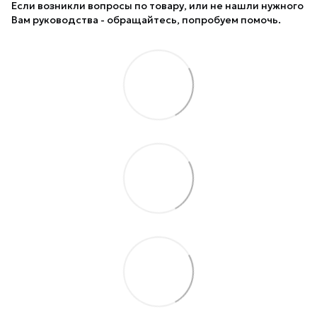
Если возникли вопросы по товару, или не нашли нужного
Вам руководства - обращайтесь, попробуем помочь.