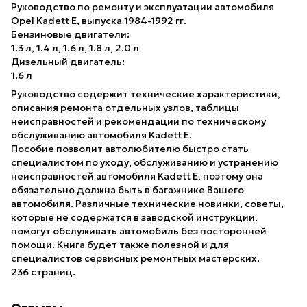
Руководство по ремонту и эксплуатации автомобиля
Opel Kadett Е, выпуска 1984-1992 гг.
Бензиновые двигатели:
1.3 л, 1.4 л, 1.6 л, 1.8 л, 2.0 л
Дизельный двигатель:
1.6 л
Руководство содержит технические характеристики,
описания ремонта отдельных узлов, таблицы
неисправностей и рекомендации по техническому
обслуживанию автомобиля Kadett Е.
Пособие позволит автолюбителю быстро стать
специалистом по уходу, обслуживанию и устранению
неисправностей автомобиля Kadett Е, поэтому она
обязательно должна быть в багажнике Вашего
автомобиля. Различные технические новинки, советы,
которые не содержатся в заводской инструкции,
помогут обслуживать автомобиль без посторонней
помощи. Книга будет также полезной и для
специалистов сервисных ремонтных мастерских.
236 страниц.