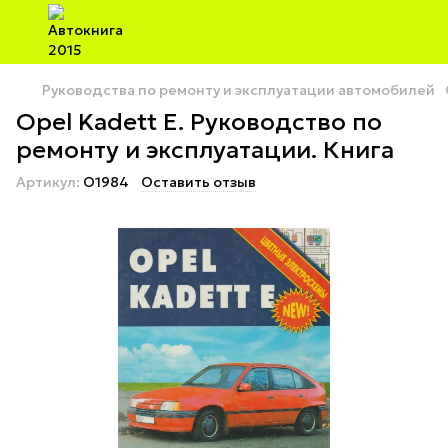
Руководства по ремонту и эксплуатации автомобилей
Opel Kadett Е. Руководство по
ремонту и эксплуатации. Книга
Артикул:
O1984
Оставить отзыв