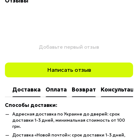
Отзывы
Добавьте первый отзыв
Написать отзыв
Доставка
Оплата
Возврат
Консультаци
Способы доставки:
Адресная доставка по Украине до дверей: срок
доставки 1-3 дней, минимальная стоимость от 100
грн.
Доставка «Новой почтой»: срок доставки 1-3 дней,