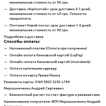
минимальная стоимость от 90 грн.
Доставка «Укрпочтой»: срок доставки 3-7 дней,
минимальная стоимость от 40 грн. Только по
предоплате.
Почтомат Новой почты: срок доставки 1-3 дней,
минимальная стоимость от 90 грн.
Подробнее о доставке
Способы оплаты:
Наложенный платёж (Оплата при получении)
Онлайн оплата банковской картой (LiqPay)
Онлайн-оплата банковской картой (monobank)
Оплата наличными курьеру
Оплата на карту Приватбанка
Реквизиты карты: 5169 3305 3235 4799
Мирошниченко Андрей Сергеевич
Безналичный расчет по счет-фактуре и реквизитами
Наименование получателя: ФЛП Мирошниченко Андрей