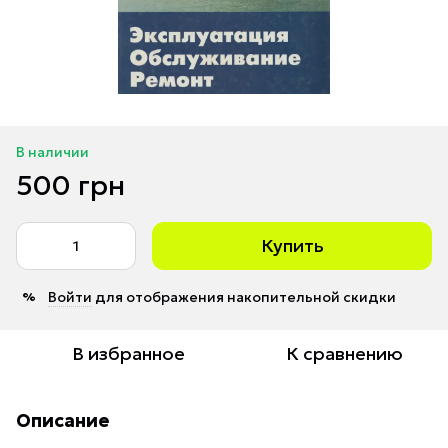
В наличии
500 грн
Купить
Войти
для отображения накопительной скидки
%
В избранное
К сравнению
Описание