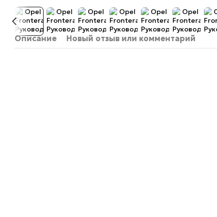
Описание
Новый отзыв или комментарий