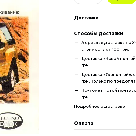
Доставка
Способы доставки:
Адресная доставка по У
стоимость от 100 грн.
Доставка «Новой почтой»
грн.
Доставка «Укрпочтой»: с
грн. Только по предопла
Почтомат Новой почты: с
грн.
Подробнее о доставке
Оплата