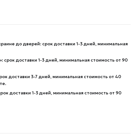
краине до дверей: срок доставки 1-3 дней, минимальная
: срок доставки 1-3 дней, минимальная стоимость от 90
рок доставки 3-7 дней, минимальная стоимость от 40
те.
рок доставки 1-3 дней, минимальная стоимость от 90