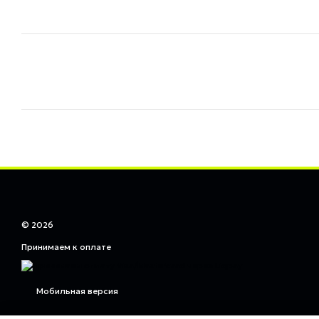
© 2026
Принимаем к оплате
Мобильная версия