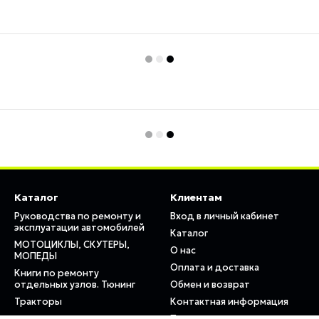
Каталог
Клиентам
Руководства по ремонту и
Вход в личный кабинет
эксплуатации автомобилей
Каталог
МОТОЦИКЛЫ, СКУТЕРЫ,
О нас
МОПЕДЫ
Оплата и доставка
Книги по ремонту
отдельных узлов. Тюнинг
Обмен и возврат
Тракторы
Контактная информация
Пользовательское