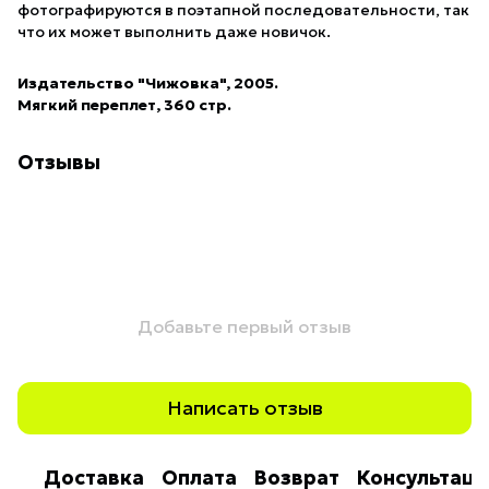
фотографируются в поэтапной последовательности, так
что их может выполнить даже новичок.
Издательство "Чижовка", 2005.
Мягкий переплет, 360 стр.
Отзывы
Добавьте первый отзыв
Написать отзыв
Доставка
Оплата
Возврат
Консультаци