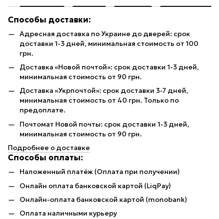
Способы доставки:
Адресная доставка по Украине до дверей: срок
доставки 1-3 дней, минимальная стоимость от 100
грн.
Доставка «Новой почтой»: срок доставки 1-3 дней,
минимальная стоимость от 90 грн.
Доставка «Укрпочтой»: срок доставки 3-7 дней,
минимальная стоимость от 40 грн. Только по
предоплате.
Почтомат Новой почты: срок доставки 1-3 дней,
минимальная стоимость от 90 грн.
Подробнее о доставке
Способы оплаты:
Наложенный платёж (Оплата при получении)
Онлайн оплата банковской картой (LiqPay)
Онлайн-оплата банковской картой (monobank)
Оплата наличными курьеру