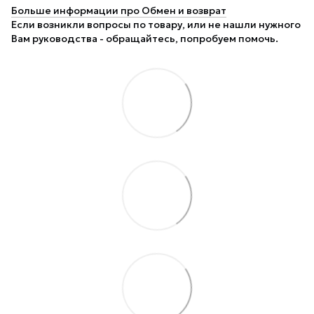
Больше информации про Обмен и возврат
Если возникли вопросы по товару, или не нашли нужного
Вам руководства - обращайтесь, попробуем помочь.