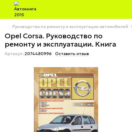
Руководства по ремонту и эксплуатации автомобилей
Opel Corsa. Руководство по
ремонту и эксплуатации. Книга
Артикул:
2074480996
Оставить отзыв