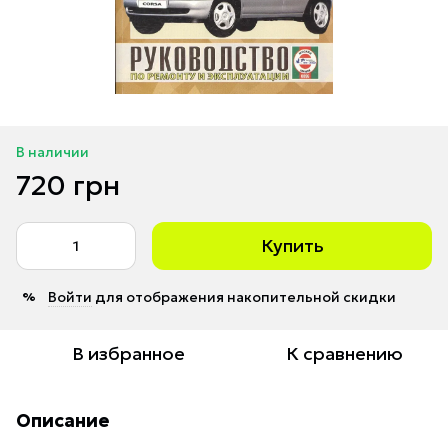
В наличии
720 грн
Купить
Войти
для отображения накопительной скидки
%
В избранное
К сравнению
Описание