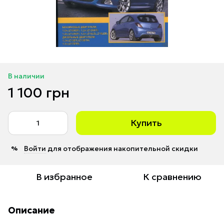
В наличии
1 100 грн
Купить
Войти
для отображения накопительной скидки
%
В избранное
К сравнению
Описание