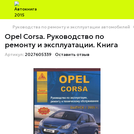
Руководства по ремонту и эксплуатации автомобилей
Opel Corsa. Руководство по
ремонту и эксплуатации. Книга
Артикул:
2027605339
Оставить отзыв