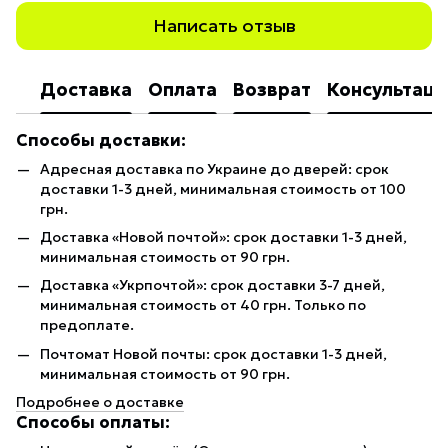
Написать отзыв
Доставка
Оплата
Возврат
Консультаци
Способы доставки:
Адресная доставка по Украине до дверей: срок
доставки 1-3 дней, минимальная стоимость от 100
грн.
Доставка «Новой почтой»: срок доставки 1-3 дней,
минимальная стоимость от 90 грн.
Доставка «Укрпочтой»: срок доставки 3-7 дней,
минимальная стоимость от 40 грн. Только по
предоплате.
Почтомат Новой почты: срок доставки 1-3 дней,
минимальная стоимость от 90 грн.
Подробнее о доставке
Способы оплаты: