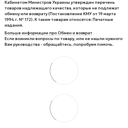
Кабинетом Министров Украины утвержден перечень
товаров надлежащего качества, которые не подлежат
обмену или возврату (Постановление КМУ от 19 марта
1994 г. № 172). К таким товарам относятся: Печатные
издания.
Больше информации про Обмен и возврат
Если возникли вопросы по товару, или не нашли нужного
Вам руководства - обращайтесь, попробуем помочь.