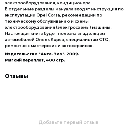
электрооборудования, кондиционера.
В отдельные разделы мануала входят инструкция по
эксплуатации Opel Сorsa, рекомендации по
техническому обслуживанию и схемы
электрооборудования (электросхемы) машины.
Настоящая книга будет полезна владельцам
автомобилей Опель Корса, специалистам СТО,
ремонтных мастерских и автосервисов.
Издательство "Анта-Эко". 2009.
Мягкий переплет, 400 стр.
Отзывы
Добавьте первый отзыв