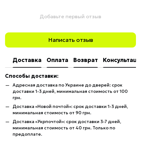
Добавьте первый отзыв
Написать отзыв
Доставка
Оплата
Возврат
Консультаци
Способы доставки:
Адресная доставка по Украине до дверей: срок
доставки 1-3 дней, минимальная стоимость от 100
грн.
Доставка «Новой почтой»: срок доставки 1-3 дней,
минимальная стоимость от 90 грн.
Доставка «Укрпочтой»: срок доставки 3-7 дней,
минимальная стоимость от 40 грн. Только по
предоплате.