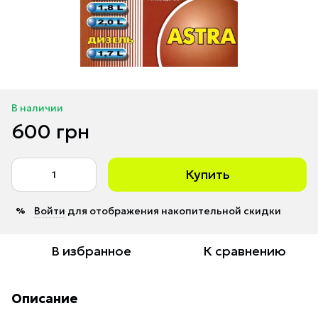
В наличии
600 грн
Купить
Войти
для отображения накопительной скидки
%
В избранное
К сравнению
Описание