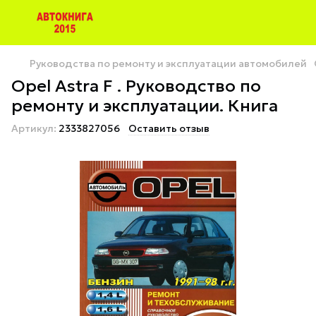
Руководства по ремонту и эксплуатации автомобилей
Opel Astra F . Руководство по
ремонту и эксплуатации. Книга
Артикул:
2333827056
Оставить отзыв