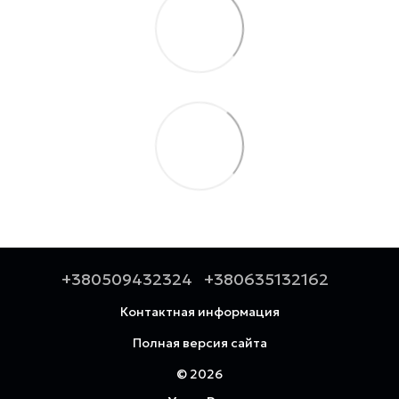
+380509432324
+380635132162
Контактная информация
Полная версия сайта
© 2026