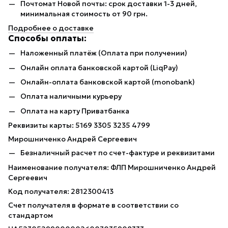
Почтомат Новой почты: срок доставки 1-3 дней,
минимальная стоимость от 90 грн.
Подробнее о доставке
Способы оплаты:
Наложенный платёж (Оплата при получении)
Онлайн оплата банковской картой (LiqPay)
Онлайн-оплата банковской картой (monobank)
Оплата наличными курьеру
Оплата на карту Приватбанка
Реквизиты карты: 5169 3305 3235 4799
Мирошниченко Андрей Сергеевич
Безналичный расчет по счет-фактуре и реквизитами
Наименование получателя: ФЛП Мирошниченко Андрей
Сергеевич
Код получателя: 2812300413
Счет получателя в формате в соответствии со
стандартом