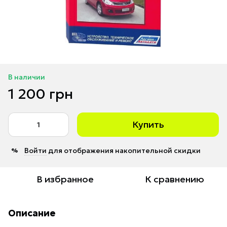
В наличии
1 200 грн
Купить
Войти
для отображения накопительной скидки
%
В избранное
К сравнению
Описание