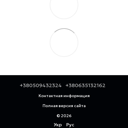
+380509432324
+380635132162
Контактная информация
Полная версия сайта
© 2026
Укр
Рус