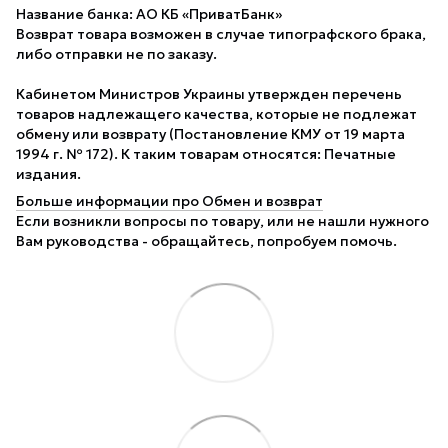
Название банка: АО КБ «ПриватБанк»
Возврат товара возможен в случае типографского брака,
либо отправки не по заказу.
Кабинетом Министров Украины утвержден перечень
товаров надлежащего качества, которые не подлежат
обмену или возврату (Постановление КМУ от 19 марта
1994 г. № 172). К таким товарам относятся: Печатные
издания.
Больше информации про Обмен и возврат
Если возникли вопросы по товару, или не нашли нужного
Вам руководства - обращайтесь, попробуем помочь.