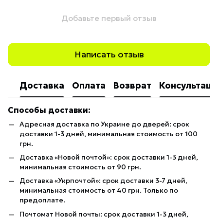
Добавьте первый отзыв
Написать отзыв
Доставка
Оплата
Возврат
Консультаци
Способы доставки:
Адресная доставка по Украине до дверей: срок
доставки 1-3 дней, минимальная стоимость от 100
грн.
Доставка «Новой почтой»: срок доставки 1-3 дней,
минимальная стоимость от 90 грн.
Доставка «Укрпочтой»: срок доставки 3-7 дней,
минимальная стоимость от 40 грн. Только по
предоплате.
Почтомат Новой почты: срок доставки 1-3 дней,