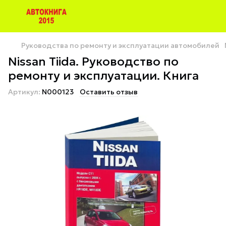
Руководства по ремонту и эксплуатации автомобилей
Nissan Tiida. Руководство по
ремонту и эксплуатации. Книга
Артикул:
N000123
Оставить отзыв