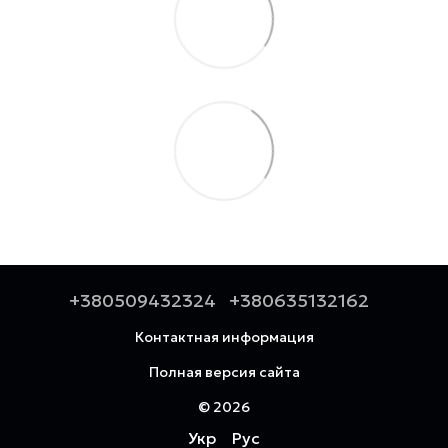
+380509432324
+380635132162
Контактная информация
Полная версия сайта
© 2026
Укр
Рус