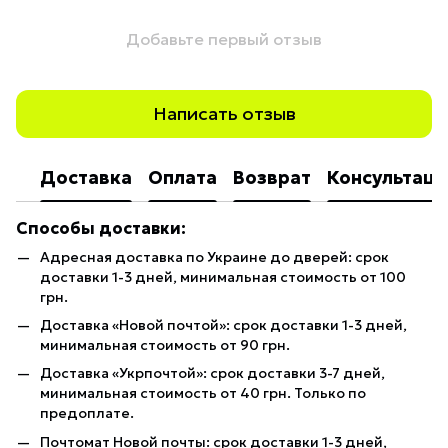
Добавьте первый отзыв
Написать отзыв
Доставка
Оплата
Возврат
Консультаци
Способы доставки:
Адресная доставка по Украине до дверей: срок
доставки 1-3 дней, минимальная стоимость от 100
грн.
Доставка «Новой почтой»: срок доставки 1-3 дней,
минимальная стоимость от 90 грн.
Доставка «Укрпочтой»: срок доставки 3-7 дней,
минимальная стоимость от 40 грн. Только по
предоплате.
Почтомат Новой почты: срок доставки 1-3 дней,