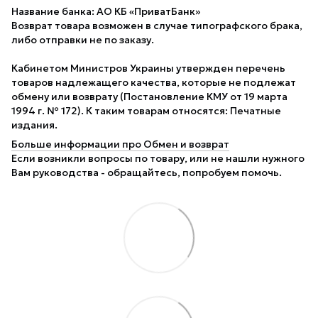
Название банка: АО КБ «ПриватБанк»
Возврат товара возможен в случае типографского брака,
либо отправки не по заказу.
Кабинетом Министров Украины утвержден перечень
товаров надлежащего качества, которые не подлежат
обмену или возврату (Постановление КМУ от 19 марта
1994 г. № 172). К таким товарам относятся: Печатные
издания.
Больше информации про Обмен и возврат
Если возникли вопросы по товару, или не нашли нужного
Вам руководства - обращайтесь, попробуем помочь.