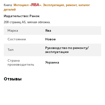
ЯВА
Книга:
Мотоцикл «
». Эксплуатация, ремонт, каталог
деталей
Издательство: Ранок
208 страниц А5, мягкая обложка.
Марка
Ява
Состояние
Новое
Руководство по ремонту/
Тип
эксплуатации
Страна
Украина
производитель
Отзывы