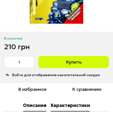
В наличии
210 грн
Купить
Войти
для отображения накопительной скидки
%
В избранное
К сравнению
Описание
Характеристики