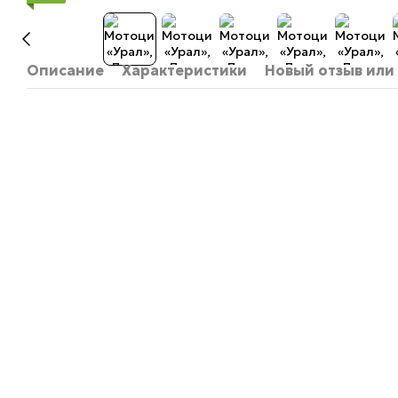
Описание
Характеристики
Новый отзыв или