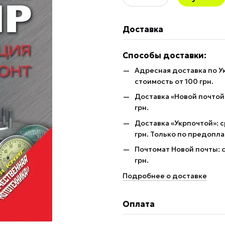
Доставка
Способы доставки:
Адресная доставка по У
стоимость от 100 грн.
Доставка «Новой почтой»
грн.
Доставка «Укрпочтой»: с
грн. Только по предопла
Почтомат Новой почты: с
грн.
Подробнее о доставке
Оплата