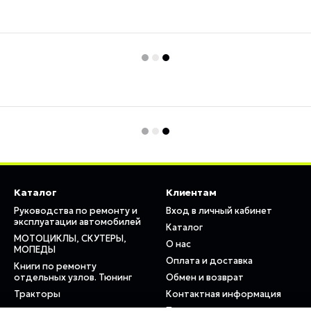
Каталог
Клиентам
Руководства по ремонту и
Вход в личный кабинет
эксплуатации автомобилей
Каталог
МОТОЦИКЛЫ, СКУТЕРЫ,
О нас
МОПЕДЫ
Оплата и доставка
Книги по ремонту
отдельных узлов. Тюнинг
Обмен и возврат
Тракторы
Контактная информация
Пользовательское