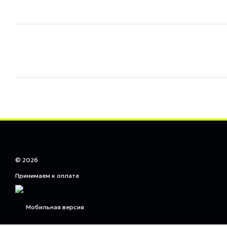
© 2026
Принимаем к оплате
Мобильная версия