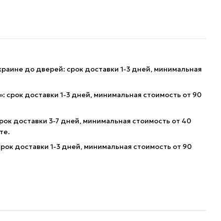
краине до дверей: срок доставки 1-3 дней, минимальная
: срок доставки 1-3 дней, минимальная стоимость от 90
рок доставки 3-7 дней, минимальная стоимость от 40
те.
рок доставки 1-3 дней, минимальная стоимость от 90