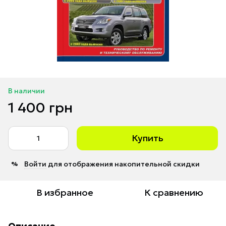
В наличии
1 400 грн
Купить
Войти
для отображения накопительной скидки
%
В избранное
К сравнению