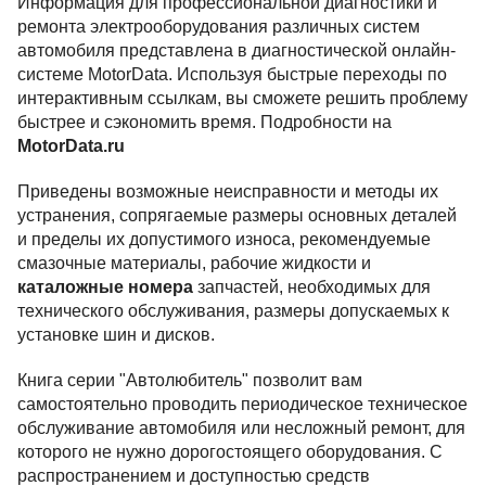
Информация для профессиональной диагностики и
ремонта электрооборудования различных систем
автомобиля представлена в диагностической онлайн-
системе MotorData. Используя быстрые переходы по
интерактивным ссылкам, вы сможете решить проблему
быстрее и сэкономить время. Подробности на
MotorData.ru
Приведены возможные неисправности и методы их
устранения, сопрягаемые размеры основных деталей
и пределы их допустимого износа, рекомендуемые
смазочные материалы, рабочие жидкости и
каталожные номера
запчастей, необходимых для
технического обслуживания, размеры допускаемых к
установке шин и дисков.
Книга серии "Автолюбитель" позволит вам
самостоятельно проводить периодическое техническое
обслуживание автомобиля или несложный ремонт, для
которого не нужно дорогостоящего оборудования. С
распространением и доступностью средств