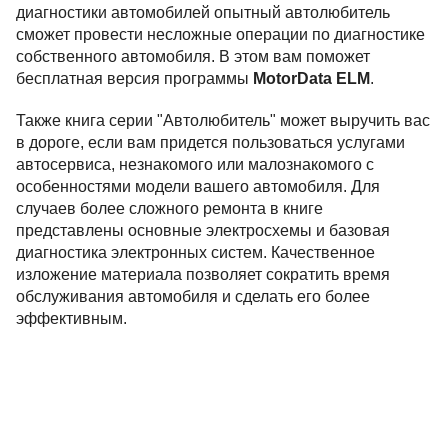
диагностики автомобилей опытный автолюбитель
сможет провести несложные операции по диагностике
собственного автомобиля. В этом вам поможет
бесплатная версия программы
MotorData ELM
.
Также книга серии "Автолюбитель" может выручить вас
в дороге, если вам придется пользоваться услугами
автосервиса, незнакомого или малознакомого с
особенностями модели вашего автомобиля. Для
случаев более сложного ремонта в книге
представлены основные электросхемы и базовая
диагностика электронных систем. Качественное
изложение материала позволяет сократить время
обслуживания автомобиля и сделать его более
эффективным.