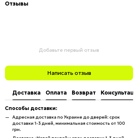
Отзывы
Добавьте первый отзыв
Написать отзыв
Доставка
Оплата
Возврат
Консультаци
Способы доставки:
Адресная доставка по Украине до дверей: срок
доставки 1-3 дней, минимальная стоимость от 100
грн.
Доставка «Новой почтой»: срок доставки 1-3 дней,