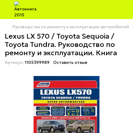
Руководства по ремонту и эксплуатации автомобилей
Lexus LX 570 / Toyota Sequoia /
Toyota Tundra. Руководство по
ремонту и эксплуатации. Книга
Артикул:
1105399989
Оставить отзыв