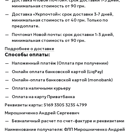
минимальная стоимость от 90 грн.
Доставка «Укрпочтой»: срок доставки 3-7 дней,
минимальная стоимость от 40 грн. Только по
предоплате.
Почтомат Новой почты: срок доставки 1-3 дней,
минимальная стоимость от 90 грн.
Подробнее о доставке
Способы оплаты:
Наложенный платёж (Оплата при получении)
Онлайн оплата банковской картой (LiqPay)
Онлайн-оплата банковской картой (monobank)
Оплата наличными курьеру
Оплата на карту Приватбанка
Реквизиты карты: 5169 3305 3235 4799
Мирошниченко Андрей Сергеевич
Безналичный расчет по счет-фактуре и реквизитами
Наименование получателя: ФЛП Мирошниченко Андрей