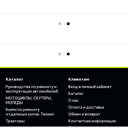
Каталог
Клиентам
Руководства по ремонту и
Вход в личный кабинет
эксплуатации автомобилей
Каталог
МОТОЦИКЛЫ, СКУТЕРЫ,
О нас
МОПЕДЫ
Оплата и доставка
Книги по ремонту
отдельных узлов. Тюнинг
Обмен и возврат
Тракторы
Контактная информация
Пользовательское