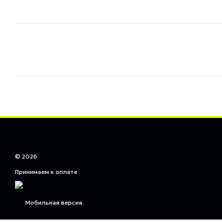
© 2026
Принимаем к оплате
Мобильная версия