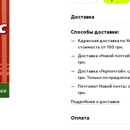
Доставка
Способы доставки:
Адресная доставка по У
стоимость от 100 грн.
Доставка «Новой почтой»
грн.
Доставка «Укрпочтой»: с
грн. Только по предопла
Почтомат Новой почты: с
грн.
Подробнее о доставке
Оплата