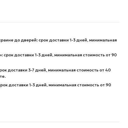
краине до дверей: срок доставки 1-3 дней, минимальная
: срок доставки 1-3 дней, минимальная стоимость от 90
рок доставки 3-7 дней, минимальная стоимость от 40
те.
рок доставки 1-3 дней, минимальная стоимость от 90