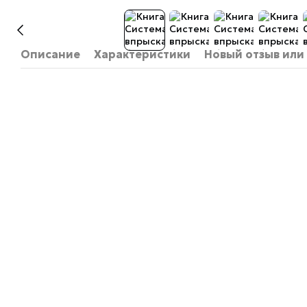
Описание
Характеристики
Новый отзыв или