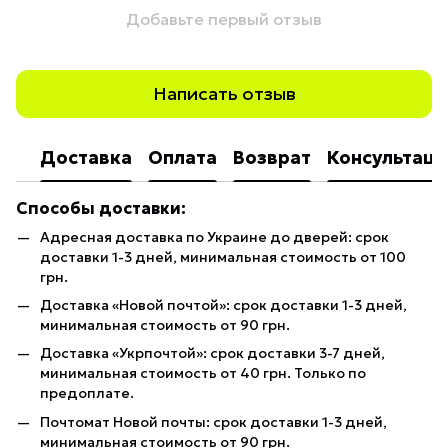
Добавьте первый отзыв
Написать отзыв
Доставка
Оплата
Возврат
Консультаци
Способы доставки:
Адресная доставка по Украине до дверей: срок
доставки 1-3 дней, минимальная стоимость от 100
грн.
Доставка «Новой почтой»: срок доставки 1-3 дней,
минимальная стоимость от 90 грн.
Доставка «Укрпочтой»: срок доставки 3-7 дней,
минимальная стоимость от 40 грн. Только по
предоплате.
Почтомат Новой почты: срок доставки 1-3 дней,
минимальная стоимость от 90 грн.