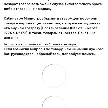
Возврат товара возможен в случае типографского брака,
либо отправки не по заказу.
Кабинетом Министров Украины утвержден перечень
товаров надлежащего качества, которые не подлежат
обмену или возврату (Постановление КМУ от 19 марта
1994 г. № 172). К таким товарам относятся: Печатные
издания.
Больше информации про Обмен и возврат
Если возникли вопросы по товару, или не нашли нужного
Вам руководства - обращайтесь, попробуем помочь.