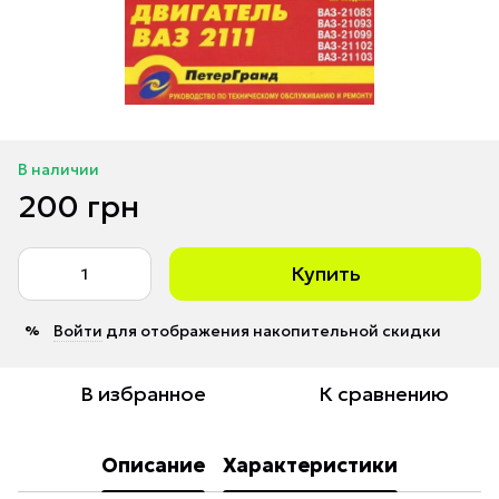
В наличии
200 грн
Купить
Войти
для отображения накопительной скидки
%
В избранное
К сравнению
Описание
Характеристики