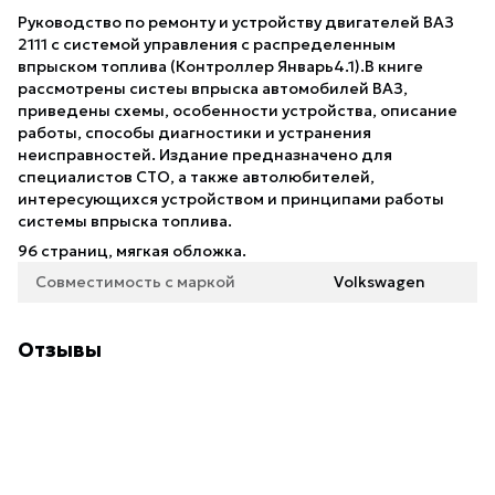
Руководство по ремонту и устройству двигателей ВАЗ
2111 с системой управления с распределенным
впрыском топлива (Контроллер Январь4.1).В книге
рассмотрены систеы впрыска автомобилей ВАЗ,
приведены схемы, особенности устройства, описание
работы, способы диагностики и устранения
неисправностей. Издание предназначено для
специалистов СТО, а также автолюбителей,
интересующихся устройством и принципами работы
системы впрыска топлива.
96 страниц, мягкая обложка.
Совместимость с маркой
Volkswagen
Отзывы