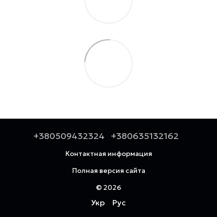
+380509432324
+380635132162
Контактная информация
Полная версия сайта
© 2026
Укр
Рус