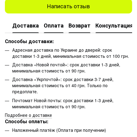
Написать отзыв
Доставка
Оплата
Возврат
Консультация
Способы доставки:
Адресная доставка по Украине до дверей: срок
доставки 1-3 дней, минимальная стоимость от 100 грн.
Доставка «Новой почтой»: срок доставки 1-3 дней,
минимальная стоимость от 90 грн.
Доставка «Укрпочтой»: срок доставки 3-7 дней,
минимальная стоимость от 40 грн. Только по
предоплате.
Почтомат Новой почты: срок доставки 1-3 дней,
минимальная стоимость от 90 грн.
Подробнее о доставке
Способы оплаты:
Наложенный платёж (Оплата при получении)