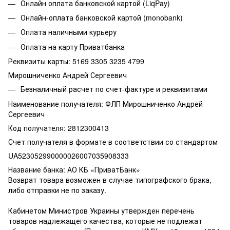
Онлайн оплата банковской картой (LiqPay)
Онлайн-оплата банковской картой (monobank)
Оплата наличными курьеру
Оплата на карту Приватбанка
Реквизиты карты: 5169 3305 3235 4799
Мирошниченко Андрей Сергеевич
Безналичный расчет по счет-фактуре и реквизитами
Наименование получателя: ФЛП Мирошниченко Андрей
Сергеевич
Код получателя: 2812300413
Счет получателя в формате в соответствии со стандартом
UA523052990000026007035908333
Название банка: АО КБ «ПриватБанк»
Возврат товара возможен в случае типографского брака,
либо отправки не по заказу.
Кабинетом Министров Украины утвержден перечень
товаров надлежащего качества, которые не подлежат