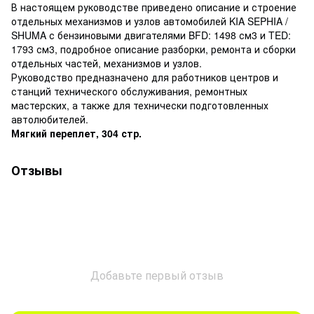
В настоящем руководстве приведено описание и строение
отдельных механизмов и узлов автомобилей KIA SEPHIA /
SHUMA с бензиновыми двигателями BFD: 1498 см3 и TED:
1793 см3, подробное описание разборки, ремонта и сборки
отдельных частей, механизмов и узлов.
Руководство предназначено для работников центров и
станций технического обслуживания, ремонтных
мастерских, а также для технически подготовленных
автолюбителей.
Мягкий переплет, 304 стр.
Отзывы
Добавьте первый отзыв