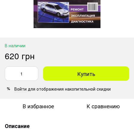
В наличии
620 грн
Купить
Войти
для отображения накопительной скидки
%
В избранное
К сравнению
Описание