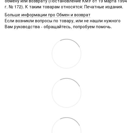
обмену или возврату (Постановление КМУ от 19 марта 1994
г. № 172). К таким товарам относятся: Печатные издания.
Больше информации про Обмен и возврат
Если возникли вопросы по товару, или не нашли нужного
Вам руководства - обращайтесь, попробуем помочь.