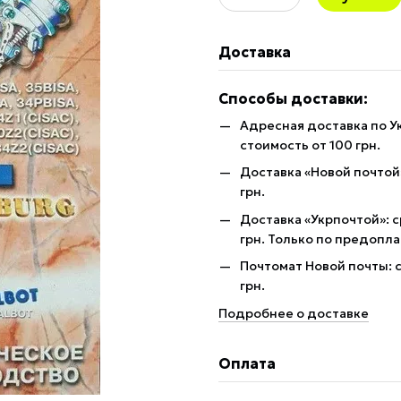
Доставка
Способы доставки:
Адресная доставка по У
стоимость от 100 грн.
Доставка «Новой почтой»
грн.
Доставка «Укрпочтой»: с
грн. Только по предопла
Почтомат Новой почты: с
грн.
Подробнее о доставке
Оплата