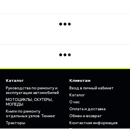
Каталог
Клиентам
Руководства по ремонту и
Вход в личный кабинет
эксплуатации автомобилей
Каталог
МОТОЦИКЛЫ, СКУТЕРЫ,
О нас
МОПЕДЫ
Оплата и доставка
Книги по ремонту
отдельных узлов. Тюнинг
Обмен и возврат
Тракторы
Контактная информация
Пользовательское