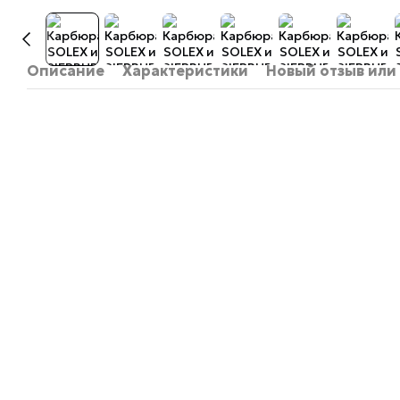
Описание
Характеристики
Новый отзыв или