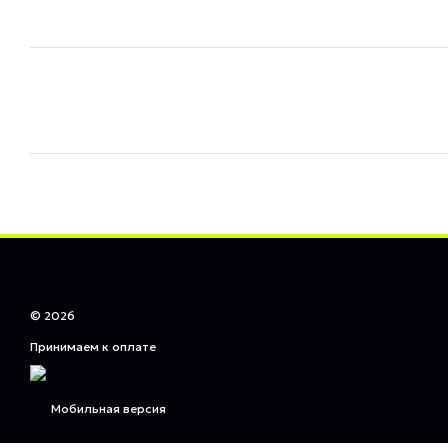
© 2026
Принимаем к оплате
Мобильная версия