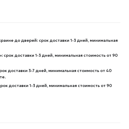
краине до дверей: срок доставки 1-3 дней, минимальная
: срок доставки 1-3 дней, минимальная стоимость от 90
рок доставки 3-7 дней, минимальная стоимость от 40
те.
рок доставки 1-3 дней, минимальная стоимость от 90