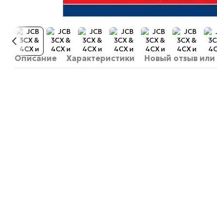
Описание
Характеристики
Новый отзыв или