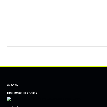
© 2026
Принимаем к оплате