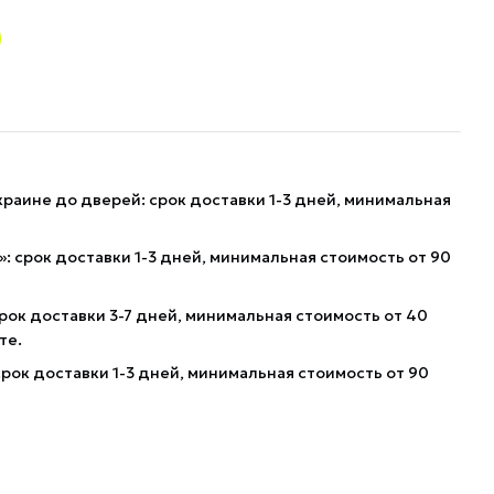
краине до дверей: срок доставки 1-3 дней, минимальная
: срок доставки 1-3 дней, минимальная стоимость от 90
рок доставки 3-7 дней, минимальная стоимость от 40
те.
рок доставки 1-3 дней, минимальная стоимость от 90