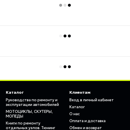
Каталог
Клиентам
Руководства по ремонту и
Вход в личный кабинет
эксплуатации автомобилей
Каталог
МОТОЦИКЛЫ, СКУТЕРЫ,
О нас
МОПЕДЫ
Оплата и доставка
Книги по ремонту
отдельных узлов. Тюнинг
Обмен и возврат