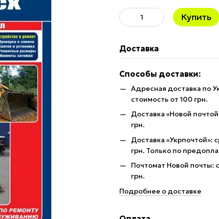
Купить
Доставка
Способы доставки:
Адресная доставка по У
стоимость от 100 грн.
Доставка «Новой почтой»
грн.
Доставка «Укрпочтой»: с
грн. Только по предопла
Почтомат Новой почты: с
грн.
Подробнее о доставке
Оплата