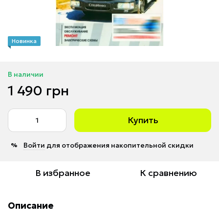
Новинка
В наличии
1 490 грн
Купить
Войти
для отображения накопительной скидки
%
В избранное
К сравнению
Описание