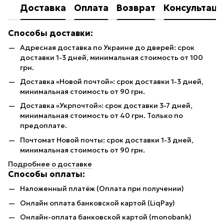
Доставка
Оплата
Возврат
Консультаци
Способы доставки:
Адресная доставка по Украине до дверей: срок
доставки 1-3 дней, минимальная стоимость от 100
грн.
Доставка «Новой почтой»: срок доставки 1-3 дней,
минимальная стоимость от 90 грн.
Доставка «Укрпочтой»: срок доставки 3-7 дней,
минимальная стоимость от 40 грн. Только по
предоплате.
Почтомат Новой почты: срок доставки 1-3 дней,
минимальная стоимость от 90 грн.
Подробнее о доставке
Способы оплаты:
Наложенный платёж (Оплата при получении)
Онлайн оплата банковской картой (LiqPay)
Онлайн-оплата банковской картой (monobank)