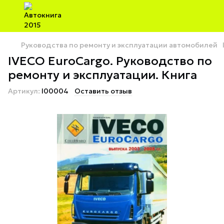
Руководства по ремонту и эксплуатации автомобилей
IVECO EuroCargo. Руководство по
ремонту и эксплуатации. Книга
Артикул:
I00004
Оставить отзыв