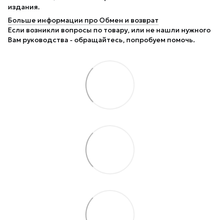
издания.
Больше информации про Обмен и возврат
Если возникли вопросы по товару, или не нашли нужного
Вам руководства - обращайтесь, попробуем помочь.