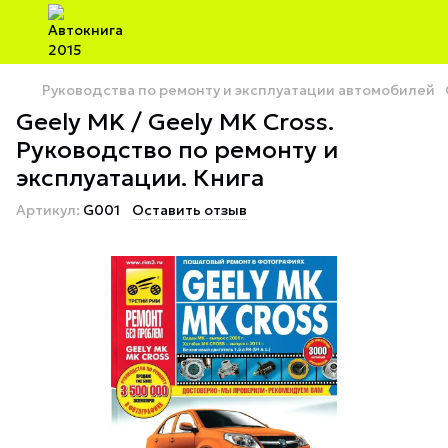
Руководства по ремонту и эксплуатации автомобилей
Geely MK / Geely MK Cross.
Руководство по ремонту и
эксплуатации. Книга
Артикул:
G001
Оставить отзыв