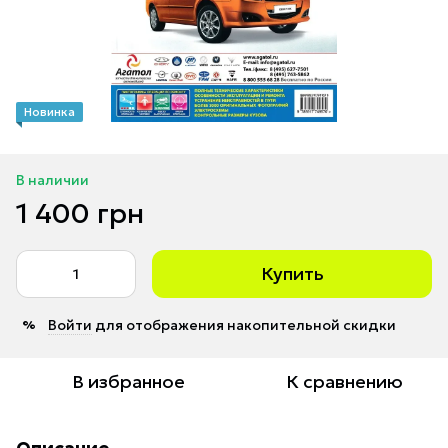
Новинка
В наличии
1 400 грн
Купить
Войти
для отображения накопительной скидки
%
В избранное
К сравнению