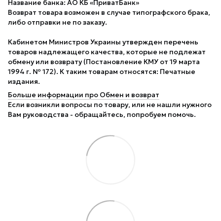
Название банка: АО КБ «ПриватБанк»
Возврат товара возможен в случае типографского брака,
либо отправки не по заказу.
Кабинетом Министров Украины утвержден перечень
товаров надлежащего качества, которые не подлежат
обмену или возврату (Постановление КМУ от 19 марта
1994 г. № 172). К таким товарам относятся: Печатные
издания.
Больше информации про Обмен и возврат
Если возникли вопросы по товару, или не нашли нужного
Вам руководства - обращайтесь, попробуем помочь.