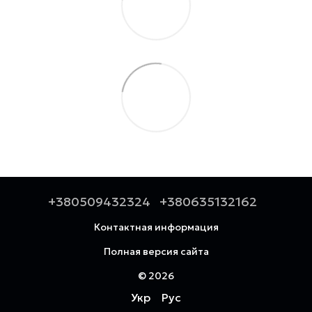
+380509432324
+380635132162
Контактная информация
Полная версия сайта
© 2026
Укр
Рус