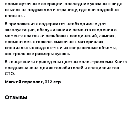
промежуточные операции, последние указаны в виде
ссылок на подраздел и страницу, где они подробно
описаны.
В приложениях содержатся необходимые для
эксплуатации, обслуживания и ремонта сведения о
моментах затяжки резьбовых соединений, лампах,
применяемых горюче-смазочных материалах,
специальных жидкостях и их заправочные объемы,
контрольные размеры кузова.
В конце книги приведены цветные электросхемы.Книга
предназначена для автолюбителей и специалистов
СТО.
Мягкий переплет, 312 стр
Отзывы