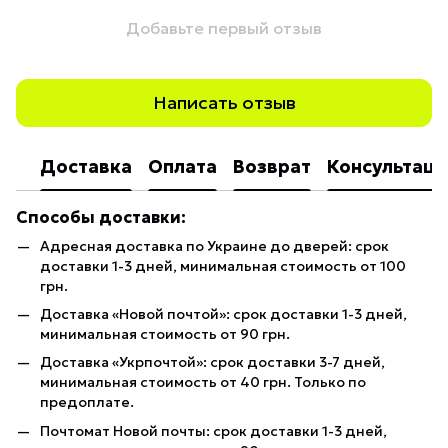
Добавьте первый отзыв
Написать отзыв
Доставка
Оплата
Возврат
Консультаци
Способы доставки:
Адресная доставка по Украине до дверей: срок
доставки 1-3 дней, минимальная стоимость от 100
грн.
Доставка «Новой почтой»: срок доставки 1-3 дней,
минимальная стоимость от 90 грн.
Доставка «Укрпочтой»: срок доставки 3-7 дней,
минимальная стоимость от 40 грн. Только по
предоплате.
Почтомат Новой почты: срок доставки 1-3 дней,