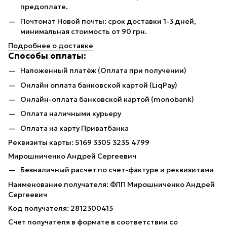
предоплате.
Почтомат Новой почты: срок доставки 1-3 дней,
минимальная стоимость от 90 грн.
Подробнее о доставке
Способы оплаты:
Наложенный платёж (Оплата при получении)
Онлайн оплата банковской картой (LiqPay)
Онлайн-оплата банковской картой (monobank)
Оплата наличными курьеру
Оплата на карту Приватбанка
Реквизиты карты: 5169 3305 3235 4799
Мирошниченко Андрей Сергеевич
Безналичный расчет по счет-фактуре и реквизитами
Наименование получателя: ФЛП Мирошниченко Андрей
Сергеевич
Код получателя: 2812300413
Счет получателя в формате в соответствии со