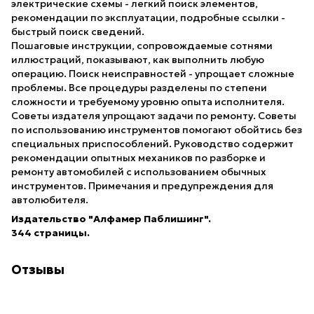
электрические схемы - легкий поиск элементов,
рекомендации по эксплуатации, подробные ссылки -
быстрый поиск сведений.
Пошаговые инструкции, сопровождаемые сотнями
иллюстраций, показывают, как выполнить любую
операцию. Поиск неисправностей - упрощает сложные
проблемы. Все процедуры разделены по степени
сложности и требуемому уровню опыта исполнителя.
Советы издателя упрощают задачи по ремонту. Советы
по использованию инструментов помогают обойтись без
специальных приспособлений. Руководство содержит
рекомендации опытных механиков по разборке и
ремонту автомобилей с использованием обычных
инструментов. Примечания и предупреждения для
автолюбителя.
Издательство "Алфамер Паблишинг".
344 страницы.
Отзывы