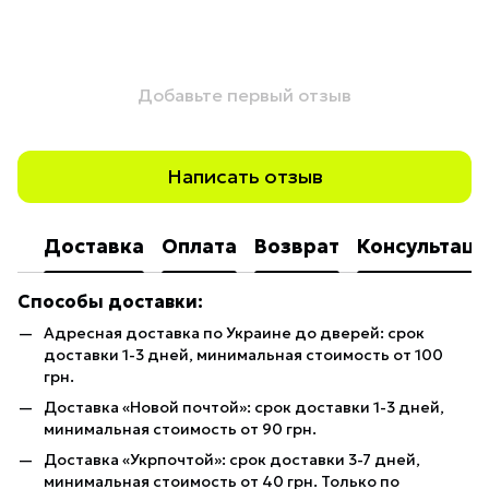
Добавьте первый отзыв
Написать отзыв
Доставка
Оплата
Возврат
Консультаци
Способы доставки:
Адресная доставка по Украине до дверей: срок
доставки 1-3 дней, минимальная стоимость от 100
грн.
Доставка «Новой почтой»: срок доставки 1-3 дней,
минимальная стоимость от 90 грн.
Доставка «Укрпочтой»: срок доставки 3-7 дней,
минимальная стоимость от 40 грн. Только по