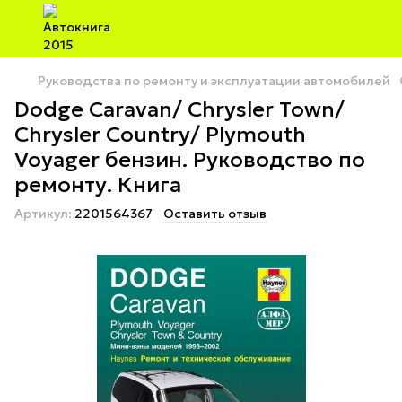
Руководства по ремонту и эксплуатации автомобилей
Dodge Caravan/ Chrysler Town/
Chrysler Country/ Plymouth
Voyager бензин. Руководство по
ремонту. Книга
Артикул:
2201564367
Оставить отзыв