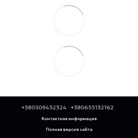
+380509432324
+380635132162
Контактная информация
Полная версия сайта