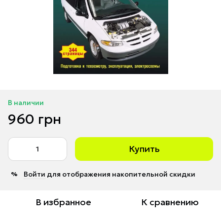
В наличии
960 грн
Купить
Войти
для отображения накопительной скидки
%
В избранное
К сравнению