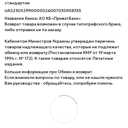
стандартом
UA523052990000026007035908333
Название банка: АО КБ «ПриватБанк»
Возврат товара возможен в случае типографского брака,
либо отправки не по заказу.
Кабинетом Министров Украины утвержден перечень
товаров надлежащего качества, которые не подлежат
обмену или возврату (Постановление КМУ от 19 марта
1994 г. № 172). К таким товарам относятся: Печатные
издания.
Больше информации про Обмен и возврат
Если возникли вопросы по товару, или не нашли нужного
Вам руководства - обращайтесь, попробуем помочь.