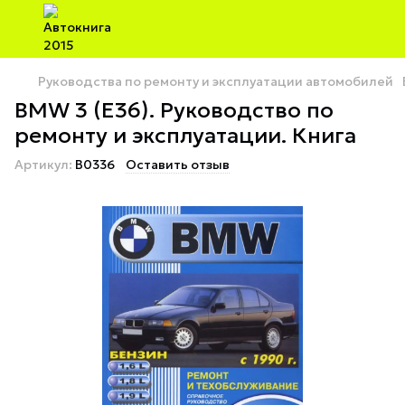
Руководства по ремонту и эксплуатации автомобилей
BMW 3 (E36). Руководство по
ремонту и эксплуатации. Книга
Артикул:
B0336
Оставить отзыв