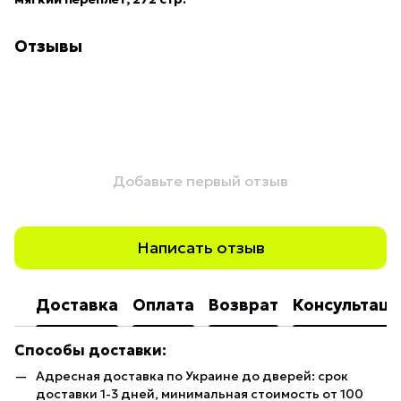
Отзывы
Добавьте первый отзыв
Написать отзыв
Доставка
Оплата
Возврат
Консультаци
Способы доставки:
Адресная доставка по Украине до дверей: срок
доставки 1-3 дней, минимальная стоимость от 100