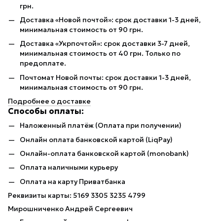
грн.
Доставка «Новой почтой»: срок доставки 1-3 дней,
минимальная стоимость от 90 грн.
Доставка «Укрпочтой»: срок доставки 3-7 дней,
минимальная стоимость от 40 грн. Только по
предоплате.
Почтомат Новой почты: срок доставки 1-3 дней,
минимальная стоимость от 90 грн.
Подробнее о доставке
Способы оплаты:
Наложенный платёж (Оплата при получении)
Онлайн оплата банковской картой (LiqPay)
Онлайн-оплата банковской картой (monobank)
Оплата наличными курьеру
Оплата на карту Приватбанка
Реквизиты карты: 5169 3305 3235 4799
Мирошниченко Андрей Сергеевич