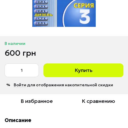
В наличии
600 грн
Купить
Войти
для отображения накопительной скидки
%
В избранное
К сравнению
Описание