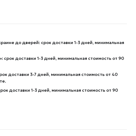
краине до дверей: срок доставки 1-3 дней, минимальная
: срок доставки 1-3 дней, минимальная стоимость от 90
рок доставки 3-7 дней, минимальная стоимость от 40
те.
рок доставки 1-3 дней, минимальная стоимость от 90