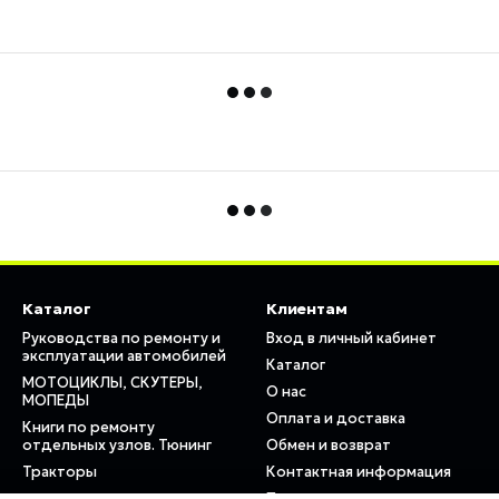
Каталог
Клиентам
Руководства по ремонту и
Вход в личный кабинет
эксплуатации автомобилей
Каталог
МОТОЦИКЛЫ, СКУТЕРЫ,
О нас
МОПЕДЫ
Оплата и доставка
Книги по ремонту
отдельных узлов. Тюнинг
Обмен и возврат
Тракторы
Контактная информация
Пользовательское