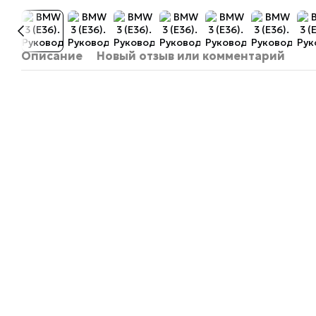
Описание
Новый отзыв или комментарий