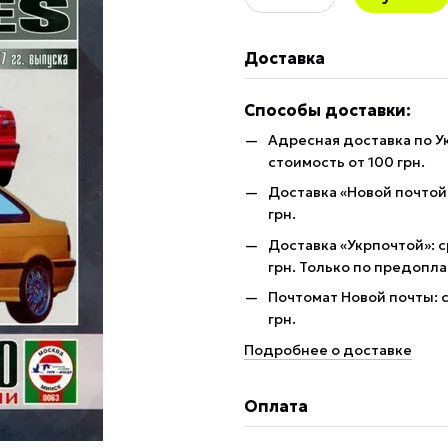
Доставка
Способы доставки:
Адресная доставка по У
стоимость от 100 грн.
Доставка «Новой почтой»
грн.
Доставка «Укрпочтой»: с
грн. Только по предопла
Почтомат Новой почты: с
грн.
Подробнее о доставке
Оплата