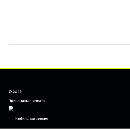
© 2026
Принимаем к оплате
Мобильная версия