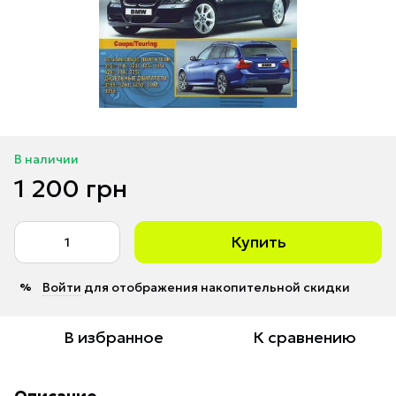
В наличии
1 200 грн
Купить
Войти
для отображения накопительной скидки
%
В избранное
К сравнению