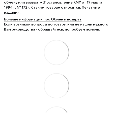
обмену или возврату (Постановление КМУ от 19 марта
1994 г. № 172). К таким товарам относятся: Печатные
издания.
Больше информации про Обмен и возврат
Если возникли вопросы по товару, или не нашли нужного
Вам руководства - обращайтесь, попробуем помочь.