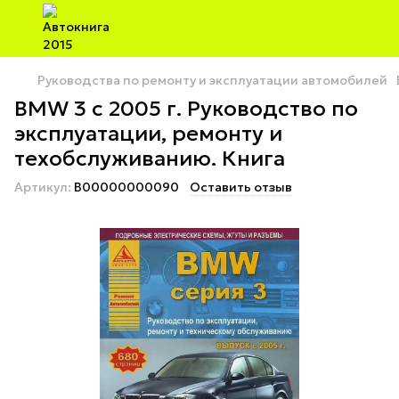
Руководства по ремонту и эксплуатации автомобилей
BMW 3 c 2005 г. Руководство по
эксплуатации, ремонту и
техобслуживанию. Книга
Артикул:
B00000000090
Оставить отзыв