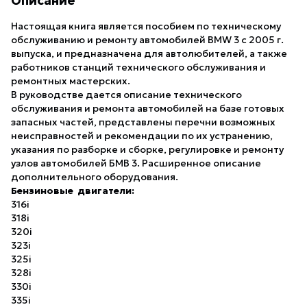
Описание
Настоящая книга является пособием по техническому
обслуживанию и ремонту автомобилей BMW 3 с 2005 г.
выпуска, и предназначена для автолюбителей, а также
работников станций технического обслуживания и
ремонтных мастерских.
В руководстве дается описание технического
обслуживания и ремонта автомобилей на базе готовых
запасных частей, представлены перечни возможных
неисправностей и рекомендации по их устранению,
указания по разборке и сборке, регулировке и ремонту
узлов автомобилей БМВ 3. Расширенное описание
дополнительного оборудования.
Бензиновые двигатели:
316i
318i
320i
323i
325i
328i
330i
335i