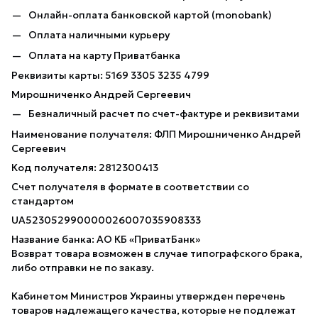
Онлайн-оплата банковской картой (monobank)
Оплата наличными курьеру
Оплата на карту Приватбанка
Реквизиты карты: 5169 3305 3235 4799
Мирошниченко Андрей Сергеевич
Безналичный расчет по счет-фактуре и реквизитами
Наименование получателя: ФЛП Мирошниченко Андрей
Сергеевич
Код получателя: 2812300413
Счет получателя в формате в соответствии со
стандартом
UA523052990000026007035908333
Название банка: АО КБ «ПриватБанк»
Возврат товара возможен в случае типографского брака,
либо отправки не по заказу.
Кабинетом Министров Украины утвержден перечень
товаров надлежащего качества, которые не подлежат