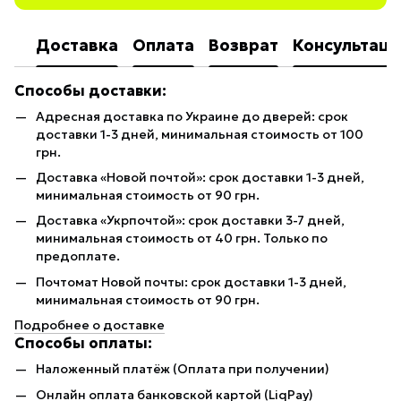
Доставка
Оплата
Возврат
Консультаци
Способы доставки:
Адресная доставка по Украине до дверей: срок
доставки 1-3 дней, минимальная стоимость от 100
грн.
Доставка «Новой почтой»: срок доставки 1-3 дней,
минимальная стоимость от 90 грн.
Доставка «Укрпочтой»: срок доставки 3-7 дней,
минимальная стоимость от 40 грн. Только по
предоплате.
Почтомат Новой почты: срок доставки 1-3 дней,
минимальная стоимость от 90 грн.
Подробнее о доставке
Способы оплаты:
Наложенный платёж (Оплата при получении)
Онлайн оплата банковской картой (LiqPay)