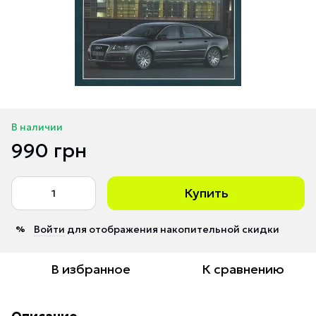
В наличии
990 грн
Купить
Войти
для отображения накопительной скидки
%
В избранное
К сравнению