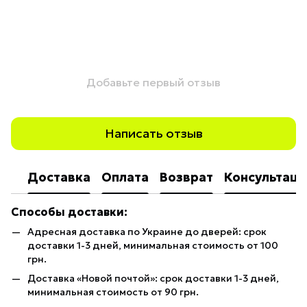
Добавьте первый отзыв
Написать отзыв
Доставка
Оплата
Возврат
Консультаци
Способы доставки:
Адресная доставка по Украине до дверей: срок
доставки 1-3 дней, минимальная стоимость от 100
грн.
Доставка «Новой почтой»: срок доставки 1-3 дней,
минимальная стоимость от 90 грн.