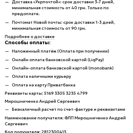
Доставка «Укрпочтой»: срок доставки 3-7 дней,
минимальная стоимость от 40 грн. Только по
предоплате.
Почтомат Новой почты: срок доставки 1-3 дней,
минимальная стоимость от 90 грн.
Подробнее о доставке
Способы оплаты:
Наложенный платёж (Оплата при получении)
Онлайн оплата банковской картой (LiqPay)
Онлайн-оплата банковской картой (monobank)
Оплата наличными курьеру
Оплата на карту Приватбанка
Реквизиты карты: 5169 3305 3235 4799
Мирошниченко Андрей Сергеевич
Безналичный расчет по счет-фактуре и реквизитами
Наименование получателя: ФЛП Мирошниченко Андрей
Сергеевич
Код получателя: 2812300413