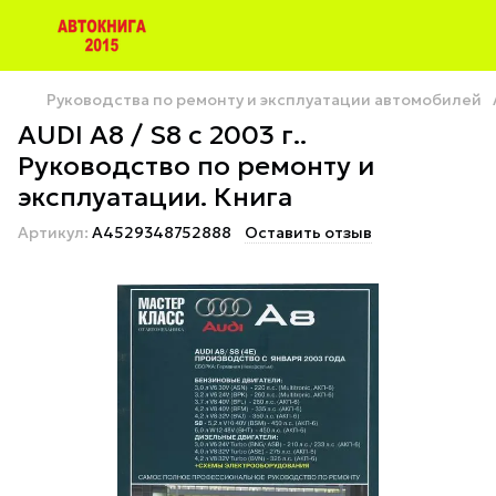
Руководства по ремонту и эксплуатации автомобилей
AUDI A8 / S8 с 2003 г..
Руководство по ремонту и
эксплуатации. Книга
Артикул:
A4529348752888
Оставить отзыв