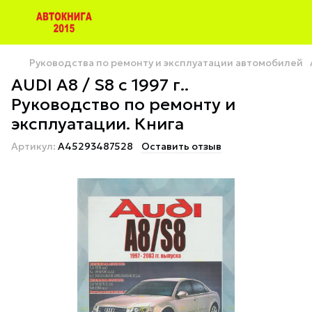
Руководства по ремонту и эксплуатации автомобилей
AUDI A8 / S8 с 1997 г..
Руководство по ремонту и
эксплуатации. Книга
Артикул:
A45293487528
Оставить отзыв