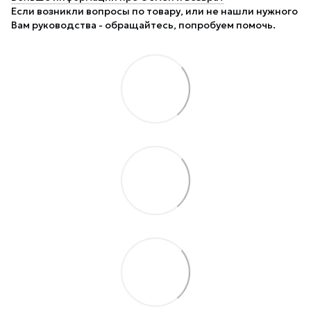
Если возникли вопросы по товару, или не нашли нужного
Вам руководства - обращайтесь, попробуем помочь.