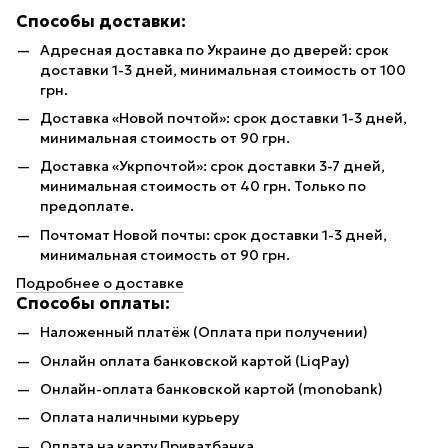
Способы доставки:
Адресная доставка по Украине до дверей: срок
доставки 1-3 дней, минимальная стоимость от 100
грн.
Доставка «Новой почтой»: срок доставки 1-3 дней,
минимальная стоимость от 90 грн.
Доставка «Укрпочтой»: срок доставки 3-7 дней,
минимальная стоимость от 40 грн. Только по
предоплате.
Почтомат Новой почты: срок доставки 1-3 дней,
минимальная стоимость от 90 грн.
Подробнее о доставке
Способы оплаты:
Наложенный платёж (Оплата при получении)
Онлайн оплата банковской картой (LiqPay)
Онлайн-оплата банковской картой (monobank)
Оплата наличными курьеру
Оплата на карту Приватбанка