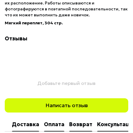
их расположение. Работы описываются и
фотографируются в поэтапной последовательности, так
что их может выполнить даже новичок.
Мягкий переплет, 304 стр.
Отзывы
Добавьте первый отзыв
Написать отзыв
Доставка
Оплата
Возврат
Консультаци