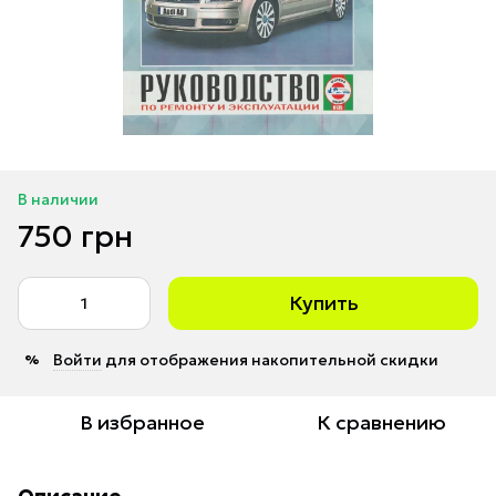
В наличии
750 грн
Купить
Войти
для отображения накопительной скидки
%
В избранное
К сравнению