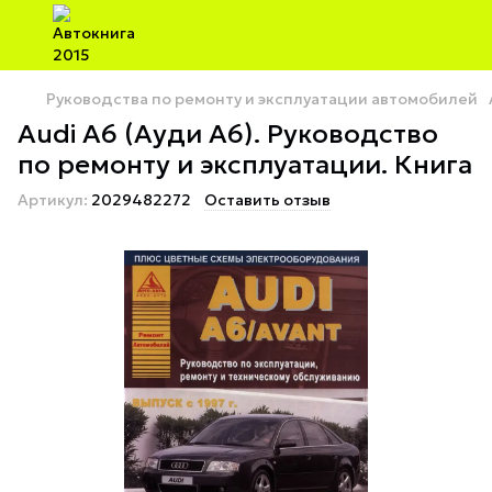
Руководства по ремонту и эксплуатации автомобилей
Audi A6 (Ауди А6). Руководство
по ремонту и эксплуатации. Книга
Артикул:
2029482272
Оставить отзыв