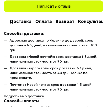
Написать отзыв
Доставка
Оплата
Возврат
Консультаци
Способы доставки:
Адресная доставка по Украине до дверей: срок
доставки 1-3 дней, минимальная стоимость от 100
грн.
Доставка «Новой почтой»: срок доставки 1-3 дней,
минимальная стоимость от 90 грн.
Доставка «Укрпочтой»: срок доставки 3-7 дней,
минимальная стоимость от 40 грн. Только по
предоплате.
Почтомат Новой почты: срок доставки 1-3 дней,
минимальная стоимость от 90 грн.
Подробнее о доставке
Способы оплаты: