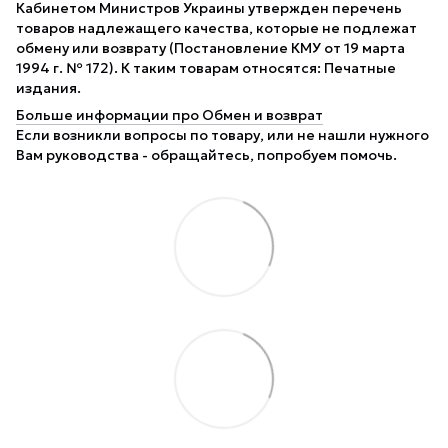
Кабинетом Министров Украины утвержден перечень
товаров надлежащего качества, которые не подлежат
обмену или возврату (Постановление КМУ от 19 марта
1994 г. № 172). К таким товарам относятся: Печатные
издания.
Больше информации про Обмен и возврат
Если возникли вопросы по товару, или не нашли нужного
Вам руководства - обращайтесь, попробуем помочь.