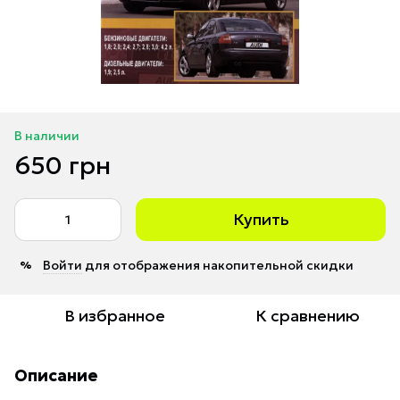
В наличии
650 грн
Купить
Войти
для отображения накопительной скидки
%
В избранное
К сравнению
Описание