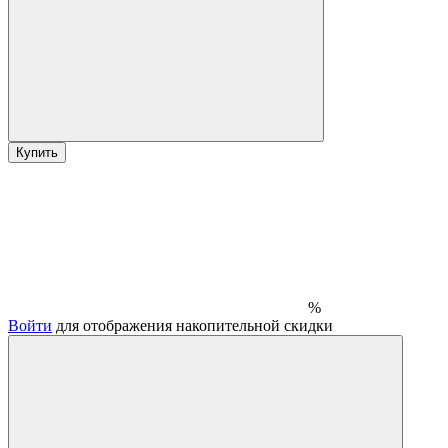
Купить
%
Войти
для отображения накопительной скидки