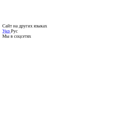
Сайт на других языках
Укр
Рус
Мы в соцсетях