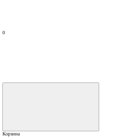
0
Корзина