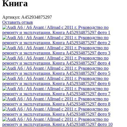
Книга
Артикул:
A452934875297
Оставить отзыв