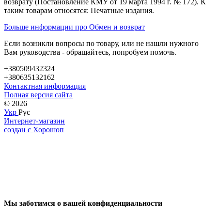
возврату (Постановление КМУ от 19 марта 1994 г. № 172). К
таким товарам относятся: Печатные издания.
Больше информации про Обмен и возврат
Если возникли вопросы по товару, или не нашли нужного
Вам руководства - обращайтесь, попробуем помочь.
+380509432324
+380635132162
Контактная информация
Полная версия сайта
© 2026
Укр
Рус
Интернет-магазин
создан с Хорошоп
Мы заботимся о вашей конфиденциальности