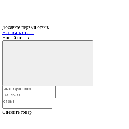
Добавьте первый отзыв
Написать отзыв
Новый отзыв
Оцените товар