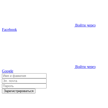
Войти через
Facebook
Войти через
Google
Зарегистрироваться