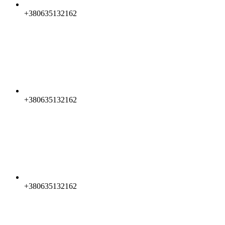
+380635132162
+380635132162
+380635132162