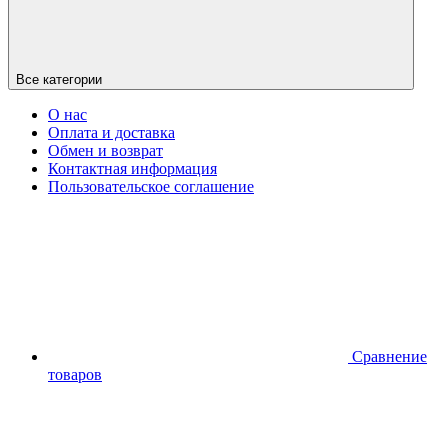
Все категории
О нас
Оплата и доставка
Обмен и возврат
Контактная информация
Пользовательское соглашение
Сравнение
товаров