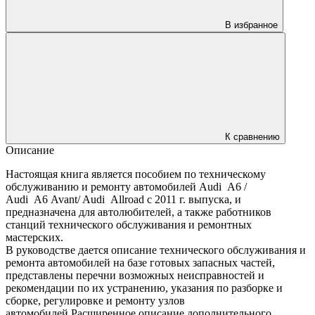
В избранное
К сравнению
Описание
Настоящая книга является пособием по техническому
обслуживанию и ремонту автомобилей Audi А6 /
Audi А6 Avant/ Audi Allroad с 2011 г. выпуска, и
предназначена для автолюбителей, а также работников
станций технического обслуживания и ремонтных
мастерских.
В руководстве дается описание технического обслуживания и
ремонта автомобилей на базе готовых запасных частей,
представлены перечни возможных неисправностей и
рекомендации по их устранению, указания по разборке и
сборке, регулировке и ремонту узлов
автомобилей.Расширенное описание дополнительного