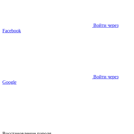
Войти через
Facebook
Войти через
Google
Восстановление пароля