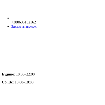
+380635132162
Заказать звонок
Будние:
10:00–22:00
Сб, Вс:
10:00–18:00