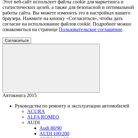
Этот веб-сайт использует файлы cookie для маркетинга и
статистических целей, а также для безопасной и оптимальной
работы сайта. Вы можете изменить это в настройках вашего
браузера. Нажмите на кнопку «Согласиться», чтобы дать
согласие на использование файлов cookie. Подробнее можно
ознакомиться на странице
Пользовательское соглашение
.
Согласиться
Автокнига 2015
Руководства по ремонту и эксплуатации автомобилей
ACURA
ALFA ROMEO
AUDI
Audi 80/90
AUDI 100/200