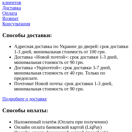
клиентов
Доставка
Оплата
Возврат
Консультация
Способы доставки:
Адресная доставка по Украине до дверей: срок доставки
1-3 дней, минимальная стоимость от 100 грн.
Доставка «Новой почтой»: срок доставки 1-3 дней,
минимальная стоимость от 90 грн.
Доставка «Укрпочтой»: срок доставки 3-7 дней,
минимальная стоимость от 40 грн. Только по
предоплате.
Почтомат Новой почты: срок доставки 1-3 дней,
минимальная стоимость от 90 грн.
Подробнее о доставке
Способы оплаты:
Наложенный платёж (Оплата при получении)
Онлайн оплата банковской картой (LiqPay)