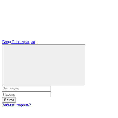
Вход
Регистрация
Войти
Забыли пароль?