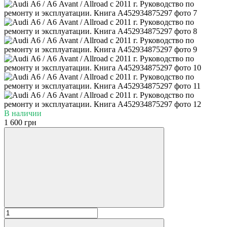
В наличии
1 600 грн