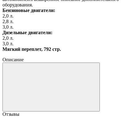
оборудования.
Бензиновые двигатели:
2,0 л.
2,8 л.
3,0 л.
Дизельные двигатели:
2,0 л.
3,0 л.
Мягкий переплет, 792 стр.
Описание
Отзывы