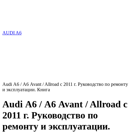
AUDI A6
Audi А6 / А6 Avant / Allroad с 2011 г. Руководство по ремонту
и эксплуатации. Книга
Audi А6 / А6 Avant / Allroad с
2011 г. Руководство по
ремонту и эксплуатации.