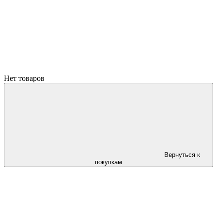
Нет товаров
Вернуться к
покупкам