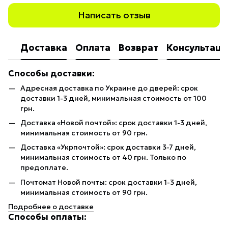
Написать отзыв
Доставка
Оплата
Возврат
Консультаци
Способы доставки:
Адресная доставка по Украине до дверей: срок
доставки 1-3 дней, минимальная стоимость от 100
грн.
Доставка «Новой почтой»: срок доставки 1-3 дней,
минимальная стоимость от 90 грн.
Доставка «Укрпочтой»: срок доставки 3-7 дней,
минимальная стоимость от 40 грн. Только по
предоплате.
Почтомат Новой почты: срок доставки 1-3 дней,
минимальная стоимость от 90 грн.
Подробнее о доставке
Способы оплаты: