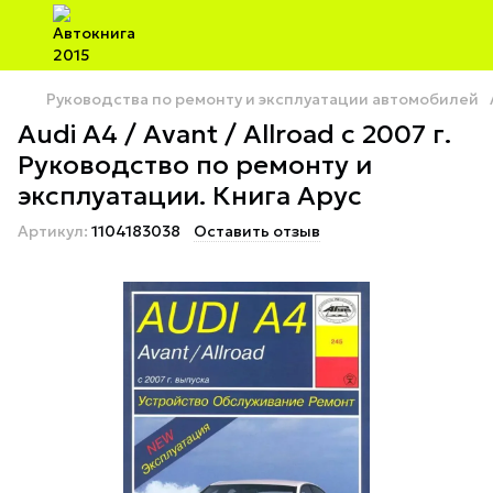
Руководства по ремонту и эксплуатации автомобилей
Audi A4 / Avant / Allroad с 2007 г.
Руководство по ремонту и
эксплуатации. Книга Арус
Артикул:
1104183038
Оставить отзыв