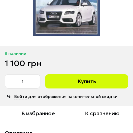
В наличии
1 100 грн
Купить
Войти
для отображения накопительной скидки
%
В избранное
К сравнению