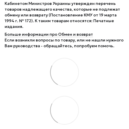
Кабинетом Министров Украины утвержден перечень
товаров надлежащего качества, которые не подлежат
обмену или возврату (Постановление КМУ от 19 марта
1994 г. № 172). К таким товарам относятся: Печатные
издания.
Больше информации про Обмен и возврат
Если возникли вопросы по товару, или не нашли нужного
Вам руководства - обращайтесь, попробуем помочь.