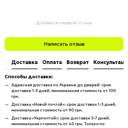
Добавьте первый отзыв
Написать отзыв
Доставка
Оплата
Возврат
Консультаци
Способы доставки:
Адресная доставка по Украине до дверей: срок
доставки 1-3 дней, минимальная стоимость от 100
грн.
Доставка «Новой почтой»: срок доставки 1-3 дней,
минимальная стоимость от 90 грн.
Доставка «Укрпочтой»: срок доставки 3-7 дней,
минимальная стоимость от 40 грн. Только по