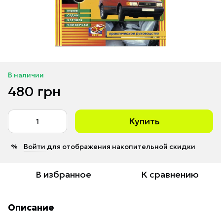
В наличии
480 грн
Купить
Войти
для отображения накопительной скидки
%
В избранное
К сравнению
Описание