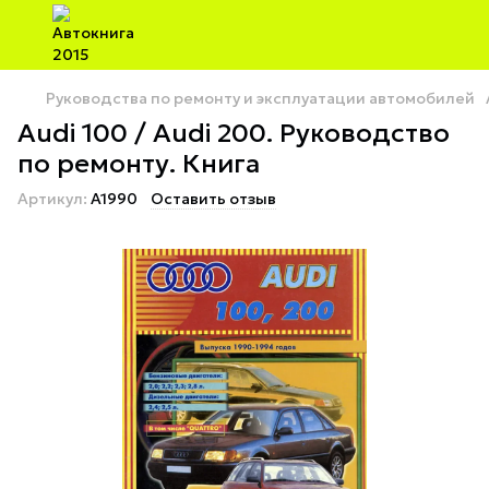
Руководства по ремонту и эксплуатации автомобилей
Audi 100 / Audi 200. Руководство
по ремонту. Книга
Артикул:
A1990
Оставить отзыв