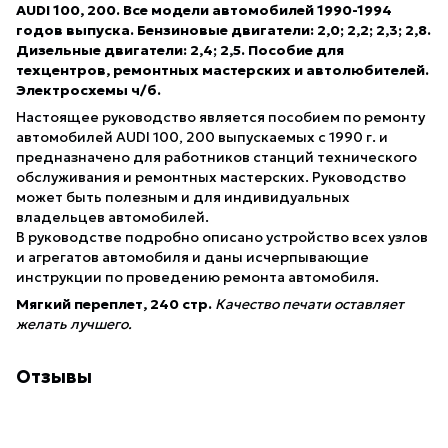
AUDI 100, 200. Все модели автомобилей 1990-1994
годов выпуска. Бензиновые двигатели: 2,0; 2,2; 2,3; 2,8.
Дизельные двигатели: 2,4; 2,5. Пособие для
техцентров, ремонтных мастерских и автолюбителей.
Электросхемы ч/б.
Настоящее руководство является пособием по ремонту
автомобилей AUDI 100, 200 выпускаемых с 1990 г. и
предназначено для работников станций технического
обслуживания и ремонтных мастерских. Руководство
может быть полезным и для индивидуальных
владельцев автомобилей.
В руководстве подробно описано устройство всех узлов
и агрегатов автомобиля и даны исчерпывающие
инструкции по проведению ремонта автомобиля.
Мягкий переплет, 240 стр.
Качество печати оставляет
желать лучшего.
Отзывы