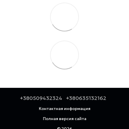
+380509432324
+380635132162
Контактная информация
Полная версия сайта
© 2026