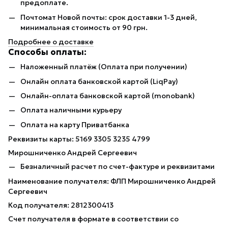
предоплате.
Почтомат Новой почты: срок доставки 1-3 дней,
минимальная стоимость от 90 грн.
Подробнее о доставке
Способы оплаты:
Наложенный платёж (Оплата при получении)
Онлайн оплата банковской картой (LiqPay)
Онлайн-оплата банковской картой (monobank)
Оплата наличными курьеру
Оплата на карту Приватбанка
Реквизиты карты: 5169 3305 3235 4799
Мирошниченко Андрей Сергеевич
Безналичный расчет по счет-фактуре и реквизитами
Наименование получателя: ФЛП Мирошниченко Андрей
Сергеевич
Код получателя: 2812300413
Счет получателя в формате в соответствии со