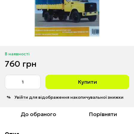
В наявності
760 грн
Купити
Увійти
для відображення накопичувальної знижки
%
До обраного
Порівняти