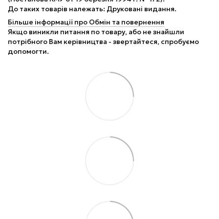
До таких товарів належать: Друковані видання.
Більше інформації про Обмін та повернення
Якщо виникли питання по товару, або не знайшли
потрібного Вам керівництва - звертайтеся, спробуємо
допомогти.