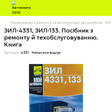
Керівництва з ремонту та експлуатації автомобілів
ЗІЛ
ЗИЛ-4331, ЗИЛ-133. Посібник з
ремонту й техобслуговуванню.
Книга
Артикул:
4331
Написати відгук