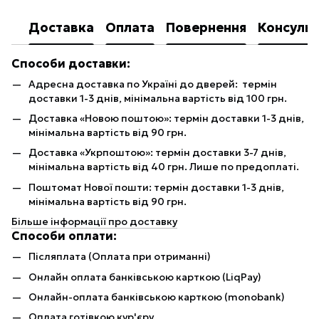
Доставка
Оплата
Повернення
Консульт
Способи доставки:
Адресна доставка по Україні до дверей: термін
доставки 1-3 днів, мінімальна вартість від 100 грн.
Доставка «Новою поштою»: термін доставки 1-3 днів,
мінімальна вартість від 90 грн.
Доставка «Укрпоштою»: термін доставки 3-7 днів,
мінімальна вартість від 40 грн. Лише по предоплаті.
Поштомат Нової пошти: термін доставки 1-3 днів,
мінімальна вартість від 90 грн.
Більше інформації про доставку
Способи оплати:
Післяплата (Оплата при отриманні)
Онлайн оплата банківською карткою (LiqPay)
Онлайн-оплата банківською карткою (monobank)
Оплата готівкою кур'єру