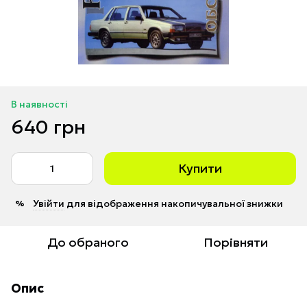
В наявності
640 грн
Купити
Увійти
для відображення накопичувальної знижки
%
До обраного
Порівняти
Опис