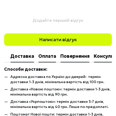
Додайте перший відгук
Написати відгук
Доставка
Оплата
Повернення
Консульт
Способи доставки:
Адресна доставка по Україні до дверей: термін
доставки 1-3 днів, мінімальна вартість від 100 грн.
Доставка «Новою поштою»: термін доставки 1-3 днів,
мінімальна вартість від 90 грн.
Доставка «Укрпоштою»: термін доставки 3-7 днів,
мінімальна вартість від 40 грн. Лише по предоплаті.
Поштомат Нової пошти: термін доставки 1-3 днів,