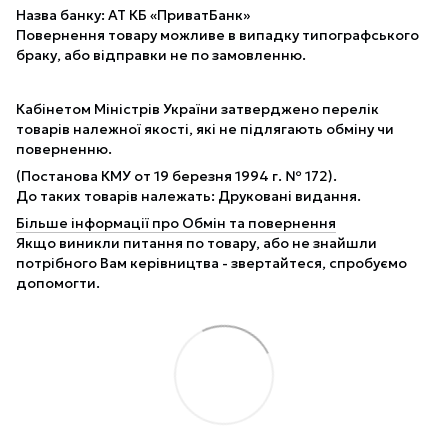
Назва банку: АТ КБ «ПриватБанк»
Повернення товару можливе в випадку типографського
браку, або відправки не по замовленню.
Кабінетом Міністрів України затверджено перелік
товарів належної якості, які не підлягають обміну чи
поверненню.
(Постанова КМУ от 19 березня 1994 г. № 172).
До таких товарів належать: Друковані видання.
Більше інформації про Обмін та повернення
Якщо виникли питання по товару, або не знайшли
потрібного Вам керівництва - звертайтеся, спробуємо
допомогти.