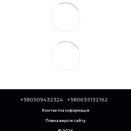
+380509432324
+380635132162
Контактна інформація
Повна версія сайту
© 2026