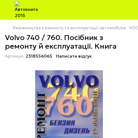
Керівництва з ремонту та експлуатації автомобілів
VOL
Volvo 740 / 760. Посібник з
ремонту й експлуатації. Книга
Артикул:
2318556065
Написати відгук