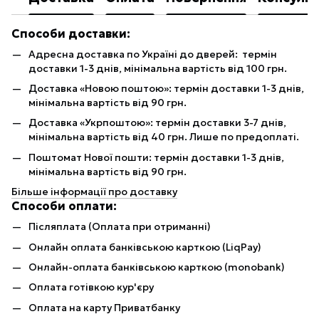
Способи доставки:
Адресна доставка по Україні до дверей: термін
доставки 1-3 днів, мінімальна вартість від 100 грн.
Доставка «Новою поштою»: термін доставки 1-3 днів,
мінімальна вартість від 90 грн.
Доставка «Укрпоштою»: термін доставки 3-7 днів,
мінімальна вартість від 40 грн. Лише по предоплаті.
Поштомат Нової пошти: термін доставки 1-3 днів,
мінімальна вартість від 90 грн.
Більше інформації про доставку
Способи оплати:
Післяплата (Оплата при отриманні)
Онлайн оплата банківською карткою (LiqPay)
Онлайн-оплата банківською карткою (monobank)
Оплата готівкою кур'єру
Оплата на карту Приватбанку