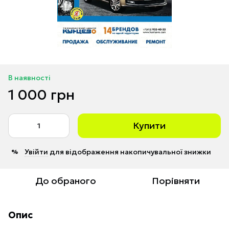
В наявності
1 000 грн
Купити
Увійти
для відображення накопичувальної знижки
%
До обраного
Порівняти
Опис