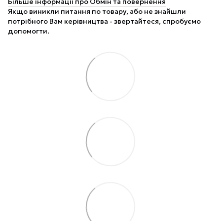
Більше інформації про Обмін та повернення
Якщо виникли питання по товару, або не знайшли
потрібного Вам керівництва - звертайтеся, спробуємо
допомогти.