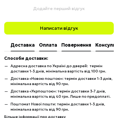
Додайте перший відгук
Написати відгук
Доставка
Оплата
Повернення
Консульт
Способи доставки:
Адресна доставка по Україні до дверей: термін
доставки 1-3 днів, мінімальна вартість від 100 грн.
Доставка «Новою поштою»: термін доставки 1-3 днів,
мінімальна вартість від 90 грн.
Доставка «Укрпоштою»: термін доставки 3-7 днів,
мінімальна вартість від 40 грн. Лише по предоплаті.
Поштомат Нової пошти: термін доставки 1-3 днів,
мінімальна вартість від 90 грн.
Більше інформації про доставку