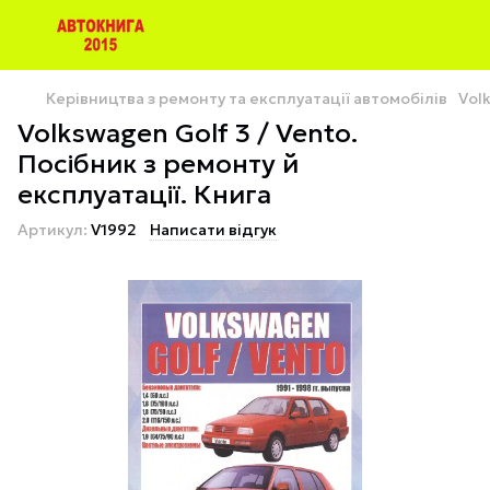
Керівництва з ремонту та експлуатації автомобілів
Volk
Volkswagen Golf 3 / Vento.
Посібник з ремонту й
експлуатації. Книга
Артикул:
V1992
Написати відгук