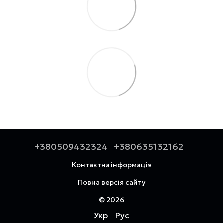
+380509432324
+380635132162
Контактна інформація
Повна версія сайту
© 2026
Укр
Рус