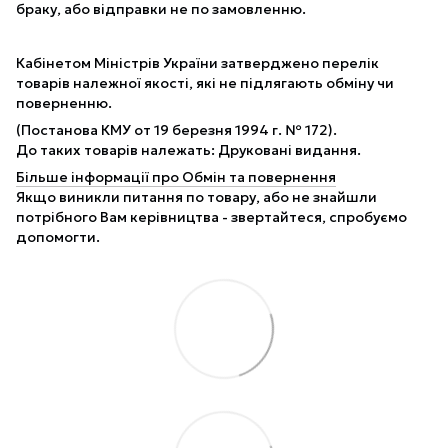
браку, або відправки не по замовленню.
Кабінетом Міністрів України затверджено перелік
товарів належної якості, які не підлягають обміну чи
поверненню.
(Постанова КМУ от 19 березня 1994 г. № 172).
До таких товарів належать: Друковані видання.
Більше інформації про Обмін та повернення
Якщо виникли питання по товару, або не знайшли
потрібного Вам керівництва - звертайтеся, спробуємо
допомогти.