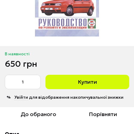
В наявності
650 грн
Купити
Увійти
для відображення накопичувальної знижки
%
До обраного
Порівняти