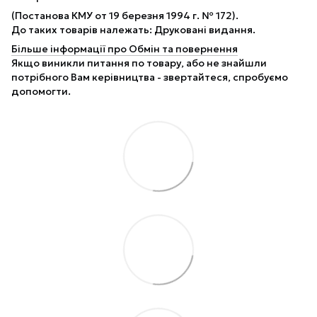
(Постанова КМУ от 19 березня 1994 г. № 172).
До таких товарів належать: Друковані видання.
Більше інформації про Обмін та повернення
Якщо виникли питання по товару, або не знайшли
потрібного Вам керівництва - звертайтеся, спробуємо
допомогти.