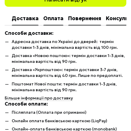
Доставка
Оплата
Повернення
Консульт
Способи доставки:
Адресна доставка по Україні до дверей: термін
доставки 1-3 днів, мінімальна вартість від 100 грн.
Доставка «Новою поштою»: термін доставки 1-3 днів,
мінімальна вартість від 90 грн.
Доставка «Укрпоштою»: термін доставки 3-7 днів,
мінімальна вартість від 40 грн. Лише по предоплаті.
Поштомат Нової пошти: термін доставки 1-3 днів,
мінімальна вартість від 90 грн.
Більше інформації про доставку
Способи оплати:
Післяплата (Оплата при отриманні)
Онлайн оплата банківською карткою (LiqPay)
Онлайн-оплата банківською карткою (monobank)