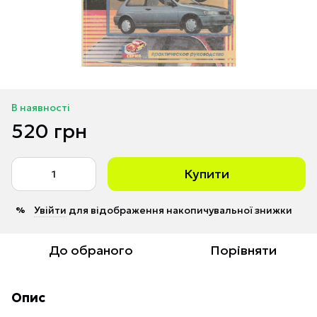
В наявності
520 грн
Купити
Увійти
для відображення накопичувальної знижки
%
До обраного
Порівняти
Опис